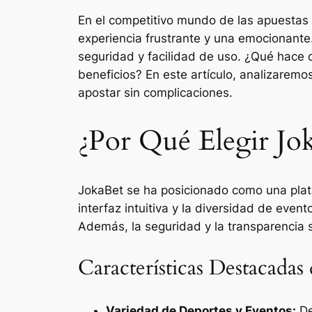
En el competitivo mundo de las apuestas e
experiencia frustrante y una emocionant
seguridad y facilidad de uso. ¿Qué hace
beneficios? En este artículo, analizaremo
apostar sin complicaciones.
¿Por Qué Elegir Jo
JokaBet se ha posicionado como una plat
interfaz intuitiva y la diversidad de eve
Además, la seguridad y la transparencia 
Características Destacadas
Variedad de Deportes y Eventos:
De