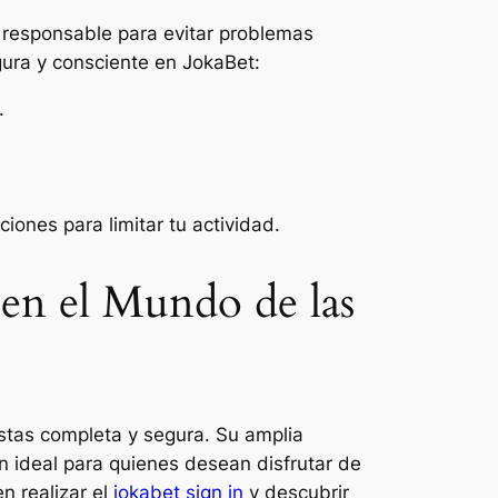
 responsable para evitar problemas
ura y consciente en JokaBet:
.
iones para limitar tu actividad.
en el Mundo de las
stas completa y segura. Su amplia
ón ideal para quienes desean disfrutar de
n realizar el
jokabet sign in
y descubrir