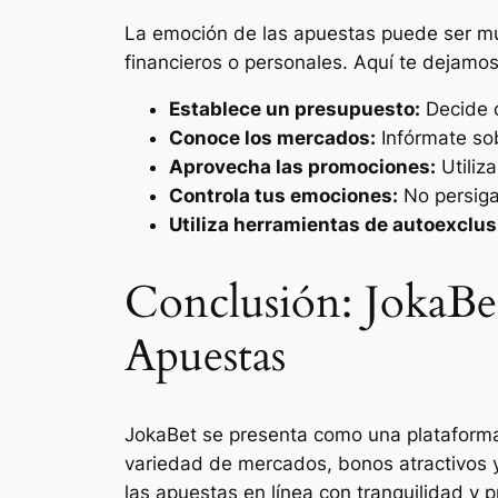
La emoción de las apuestas puede ser mu
financieros o personales. Aquí te dejam
Establece un presupuesto:
Decide c
Conoce los mercados:
Infórmate sob
Aprovecha las promociones:
Utiliz
Controla tus emociones:
No persiga
Utiliza herramientas de autoexclus
Conclusión: JokaBe
Apuestas
JokaBet se presenta como una plataforma 
variedad de mercados, bonos atractivos y 
las apuestas en línea con tranquilidad y p