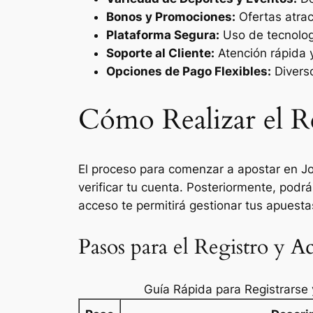
Bonos y Promociones:
Ofertas atrac
Plataforma Segura:
Uso de tecnolog
Soporte al Cliente:
Atención rápida y
Opciones de Pago Flexibles:
Diverso
Cómo Realizar el R
El proceso para comenzar a apostar en Jok
verificar tu cuenta. Posteriormente, podrá
acceso te permitirá gestionar tus apuesta
Pasos para el Registro y A
Guía Rápida para Registrarse