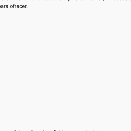
ara ofrecer.