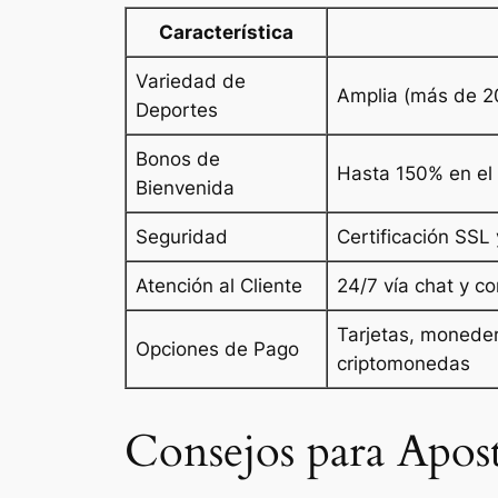
Característica
Variedad de
Amplia (más de 20
Deportes
Bonos de
Hasta 150% en el 
Bienvenida
Seguridad
Certificación SSL y
Atención al Cliente
24/7 vía chat y co
Tarjetas, moneder
Opciones de Pago
criptomonedas
Consejos para Apos