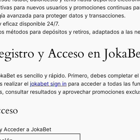
tivas para nuevos usuarios y promociones continuas par
ía avanzada para proteger datos y transacciones.
 eficaz disponible 24/7.
s métodos para depósitos y retiros, adaptados a las n
egistro y Acceso en JokaBe
aBet es sencillo y rápido. Primero, debes completar el 
s realizar el
jokabet sign in
para acceder a todas las fun
s, consultar resultados y aprovechar promociones exclu
cceso
 y Acceder a JokaBet