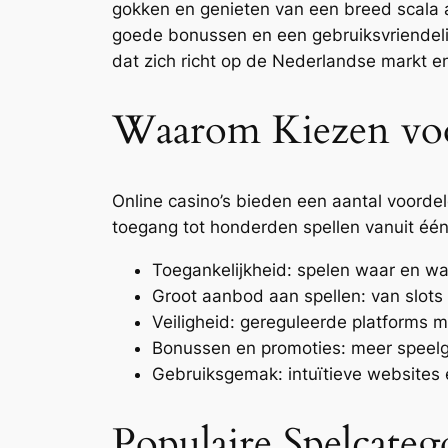
gokken en genieten van een breed scala a
goede bonussen en een gebruiksvriendelij
dat zich richt op de Nederlandse markt e
Waarom Kiezen voo
Online casino’s bieden een aantal voordele
toegang tot honderden spellen vanuit één
Toegankelijkheid: spelen waar en wa
Groot aanbod aan spellen: van slots t
Veiligheid: gereguleerde platforms me
Bonussen en promoties: meer speelge
Gebruiksgemak: intuïtieve websites
Populaire Spelcateg