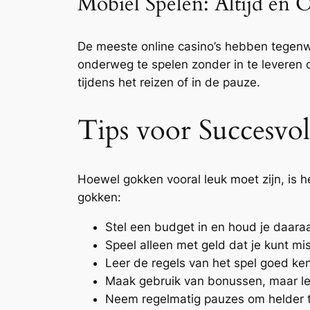
Mobiel Spelen: Altijd en O
De meeste online casino’s hebben tegenw
onderweg te spelen zonder in te leveren o
tijdens het reizen of in de pauze.
Tips voor Succesvo
Hoewel gokken vooral leuk moet zijn, is h
gokken:
Stel een budget in en houd je daara
Speel alleen met geld dat je kunt mi
Leer de regels van het spel goed ke
Maak gebruik van bonussen, maar l
Neem regelmatig pauzes om helder t