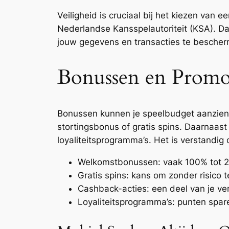
Veiligheid is cruciaal bij het kiezen van e
Nederlandse Kansspelautoriteit (KSA). Da
jouw gegevens en transacties te bescherm
Bonussen en Promot
Bonussen kunnen je speelbudget aanzienli
stortingsbonus of gratis spins. Daarnaast
loyaliteitsprogramma’s. Het is verstandi
Welkomstbonussen: vaak 100% tot 20
Gratis spins: kans om zonder risico t
Cashback-acties: een deel van je ver
Loyaliteitsprogramma’s: punten spar