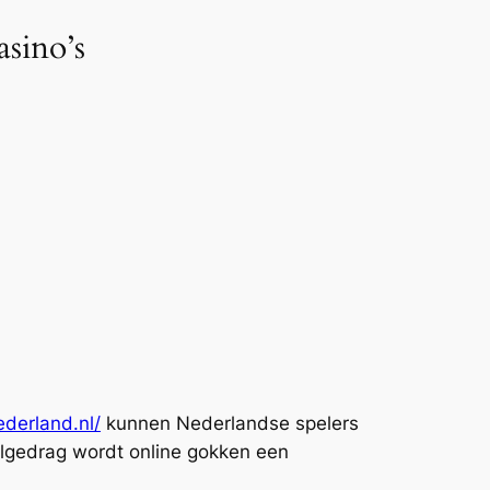
sino’s
ederland.nl/
kunnen Nederlandse spelers
elgedrag wordt online gokken een