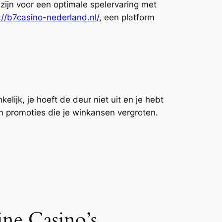
zijn voor een optimale spelervaring met
://b7casino-nederland.nl/
, een platform
elijk, je hoeft de deur niet uit en je hebt
n promoties die je winkansen vergroten.
ine Casino’s