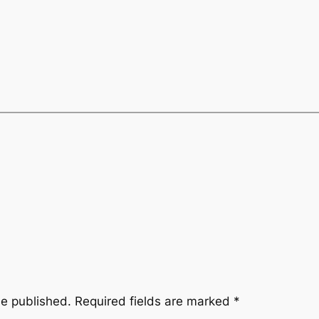
be published.
Required fields are marked
*