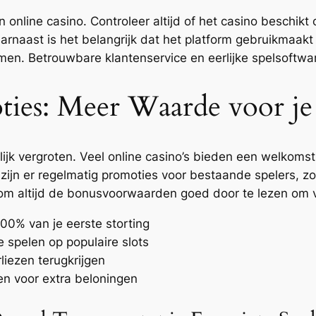
en online casino. Controleer altijd of het casino beschikt
arnaast is het belangrijk dat het platform gebruikmaa
en. Betrouwbare klantenservice en eerlijke spelsoftware
ies: Meer Waarde voor je
jk vergroten. Veel online casino’s bieden een welkoms
 zijn er regelmatig promoties voor bestaande spelers, z
g om altijd de bonusvoorwaarden goed door te lezen om
0% van je eerste storting
e spelen op populaire slots
liezen terugkrijgen
en voor extra beloningen