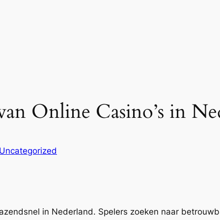
an Online Casino’s in Ne
Uncategorized
t razendsnel in Nederland. Spelers zoeken naar betrouwb