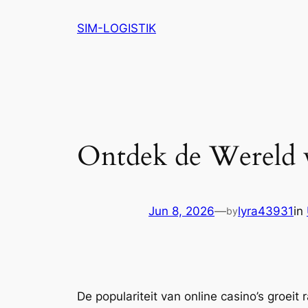
Skip
SIM-LOGISTIK
to
content
Ontdek de Wereld v
Jun 8, 2026
—
lyra43931
in
by
De populariteit van online casino’s groei