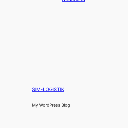
SIM-LOGISTIK
My WordPress Blog