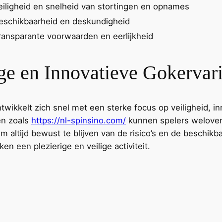
eiligheid en snelheid van stortingen en opnames
eschikbaarheid en deskundigheid
ransparante voorwaarden en eerlijkheid
ige en Innovatieve Gokervar
twikkelt zich snel met een sterke focus op veiligheid, i
en zoals
https://nl-spinsino.com/
kunnen spelers welove
om altijd bewust te blijven van de risico’s en de beschi
en een plezierige en veilige activiteit.