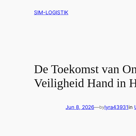
Skip
SIM-LOGISTIK
to
content
De Toekomst van Onl
Veiligheid Hand in 
Jun 8, 2026
—
lyra43931
in
by