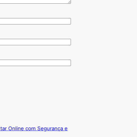
tar Online com Segurança e