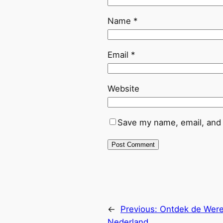
Name
*
Email
*
Website
Save my name, email, and 
←
Previous:
Ontdek de Werel
Nederland