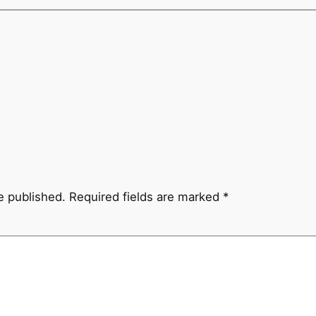
e published.
Required fields are marked
*