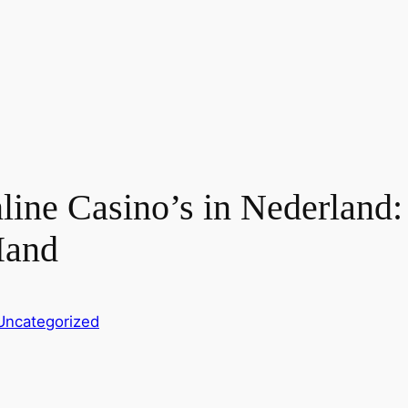
ine Casino’s in Nederland: 
Hand
Uncategorized