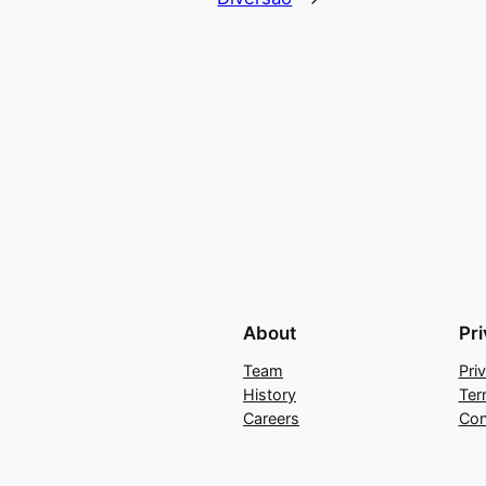
About
Pr
Team
Pri
History
Ter
Careers
Con