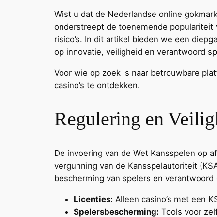
Wist u dat de Nederlandse online gokmark
onderstreept de toenemende populariteit v
risico’s. In dit artikel bieden we een di
op innovatie, veiligheid en verantwoord sp
Voor wie op zoek is naar betrouwbare plat
casino’s te ontdekken.
Regulering en Veili
De invoering van de Wet Kansspelen op af
vergunning van de Kansspelautoriteit (KSA
bescherming van spelers en verantwoord
Licenties:
Alleen casino’s met een KS
Spelersbescherming:
Tools voor zelfu