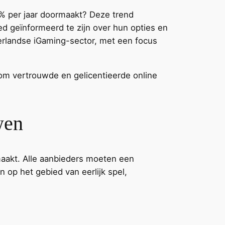
0% per jaar doormaakt? Deze trend
d geïnformeerd te zijn over hun opties en
derlandse iGaming-sector, met een focus
om vertrouwde en gelicentieerde online
wen
maakt. Alle aanbieders moeten een
 op het gebied van eerlijk spel,