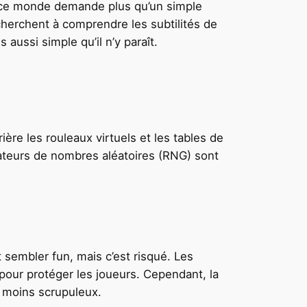
ns ce monde demande plus qu’un simple
herchent à comprendre les subtilités de
 aussi simple qu’il n’y paraît.
rière les rouleaux virtuels et les tables de
ateurs de nombres aléatoires (RNG) sont
t sembler fun, mais c’est risqué. Les
pour protéger les joueurs. Cependant, la
rs moins scrupuleux.