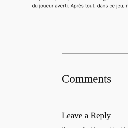
du joueur averti. Après tout, dans ce jeu,
Comments
Leave a Reply