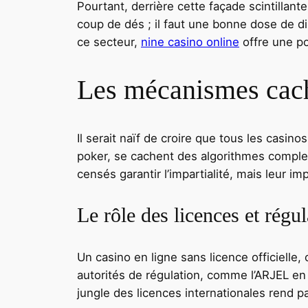
Pourtant, derrière cette façade scintillan
coup de dés ; il faut une bonne dose de 
ce secteur,
nine casino online
offre une por
Les mécanismes cach
Il serait naïf de croire que tous les casino
poker, se cachent des algorithmes comple
censés garantir l’impartialité, mais leur i
Le rôle des licences et régul
Un casino en ligne sans licence officielle,
autorités de régulation, comme l’ARJEL en
jungle des licences internationales rend pa