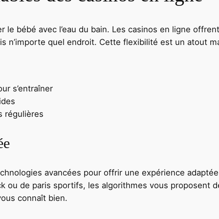
eter le bébé avec l’eau du bain. Les casinos en ligne offre
 n’importe quel endroit. Cette flexibilité est un atout m
ur s’entraîner
ides
 régulières
ée
echnologies avancées pour offrir une expérience adapté
 ou de paris sportifs, les algorithmes vous proposent de
ous connaît bien.