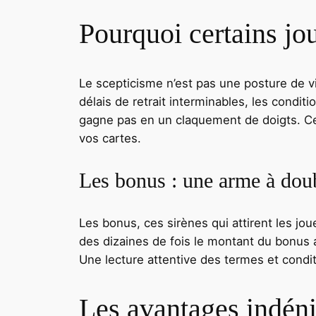
Pourquoi certains jou
Le scepticisme n’est pas une posture de v
délais de retrait interminables, les condi
gagne pas en un claquement de doigts. Ce
vos cartes.
Les bonus : une arme à doub
Les bonus, ces sirènes qui attirent les jo
des dizaines de fois le montant du bonus a
Une lecture attentive des termes et condi
Les avantages indéni