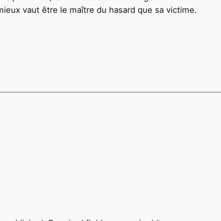
 mieux vaut être le maître du hasard que sa victime.