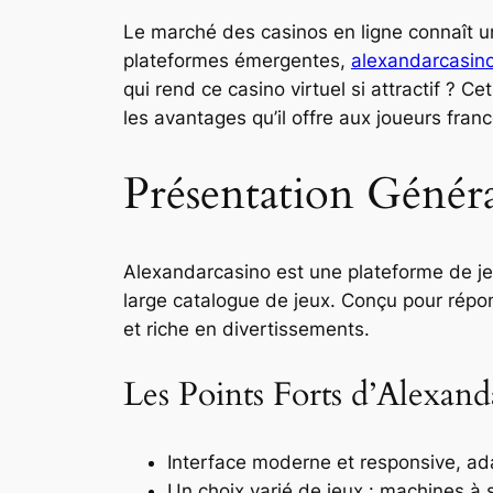
Le marché des casinos en ligne connaît un
plateformes émergentes,
alexandarcasin
qui rend ce casino virtuel si attractif ? 
les avantages qu’il offre aux joueurs fra
Présentation Généra
Alexandarcasino est une plateforme de jeux
large catalogue de jeux. Conçu pour répo
et riche en divertissements.
Les Points Forts d’Alexand
Interface moderne et responsive, ada
Un choix varié de jeux : machines à s