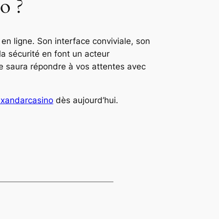
o ?
 ligne. Son interface conviviale, son
a sécurité en font un acteur
e saura répondre à vos attentes avec
exandarcasino
dès aujourd’hui.