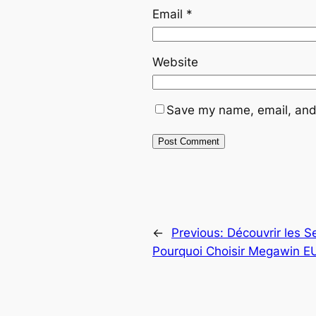
Email
*
Website
Save my name, email, and 
←
Previous:
Découvrir les S
Pourquoi Choisir Megawin E