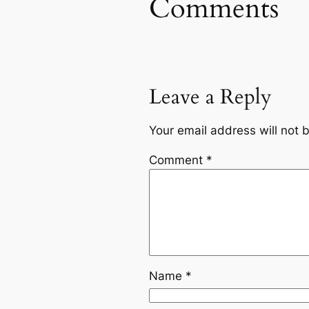
Comments
Leave a Reply
Your email address will not 
Comment
*
Name
*