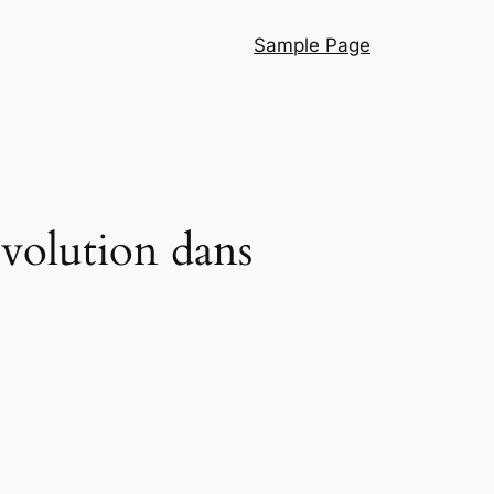
Sample Page
volution dans