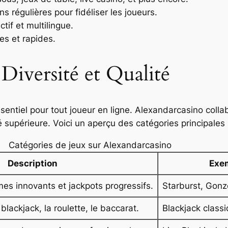
s régulières pour fidéliser les joueurs.
tif et multilingue.
s et rapides.
Diversité et Qualité
essentiel pour tout joueur en ligne. Alexandarcasino co
é supérieure. Voici un aperçu des catégories principales 
Catégories de jeux sur Alexandarcasino
Description
Exe
es innovants et jackpots progressifs.
Starburst, Gon
lackjack, la roulette, le baccarat.
Blackjack class