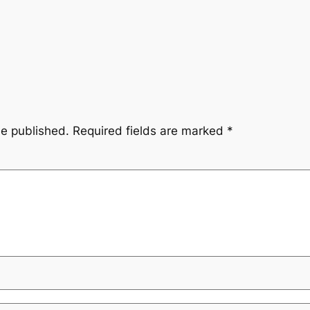
be published.
Required fields are marked
*