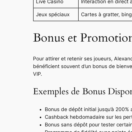
Live Casino
Interaction en direct
Jeux spéciaux
Cartes à gratter, bing
Bonus et Promotion
Pour attirer et retenir ses joueurs, Alex
bénéficient souvent d’un bonus de bienve
VIP.
Exemples de Bonus Dispon
Bonus de dépôt initial jusqu’à 200% a
Cashback hebdomadaire sur les pert
Bonus sans dépôt pour tester certain