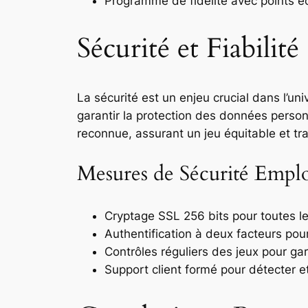
Programme de fidélité avec points 
Sécurité et Fiabilité
La sécurité est un enjeu crucial dans l’u
garantir la protection des données person
reconnue, assurant un jeu équitable et tr
Mesures de Sécurité Empl
Cryptage SSL 256 bits pour toutes le
Authentification à deux facteurs pou
Contrôles réguliers des jeux pour gara
Support client formé pour détecter 