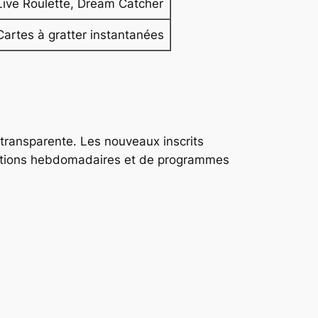
 Live Roulette, Dream Catcher
Cartes à gratter instantanées
 transparente. Les nouveaux inscrits
omotions hebdomadaires et de programmes