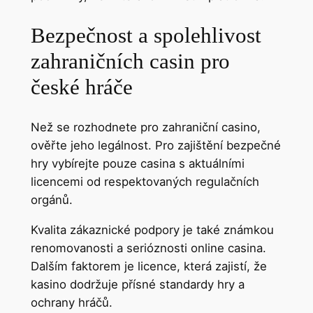
Bezpečnost a spolehlivost
zahraničních casin pro
české hráče
Než se rozhodnete pro zahraniční casino,
ověřte jeho legálnost. Pro zajištění bezpečné
hry vybírejte pouze casina s aktuálními
licencemi od respektovaných regulačních
orgánů.
Kvalita zákaznické podpory je také známkou
renomovanosti a serióznosti online casina.
Dalším faktorem je licence, která zajistí, že
kasino dodržuje přísné standardy hry a
ochrany hráčů.