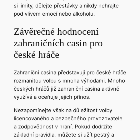
si limity, dělejte přestávky a nikdy nehrajte
pod vlivem emocí nebo alkoholu.
Závěrečné hodnocení
zahraničních casin pro
české hráče
Zahraniční casina představují pro české hráče
rozmanitou volbu s mnoha výhodami. Mnoho
českých hráčů již zahraniční casina aktivně
využívá a oceňuje jejich přínos.
Nezapomínejte však na důležitost volby
licencovaného a bezpečného provozovatele
a zodpovědnost v hraní. Pokud dodržíte
základní pravidla, můžete si užít pestrý a