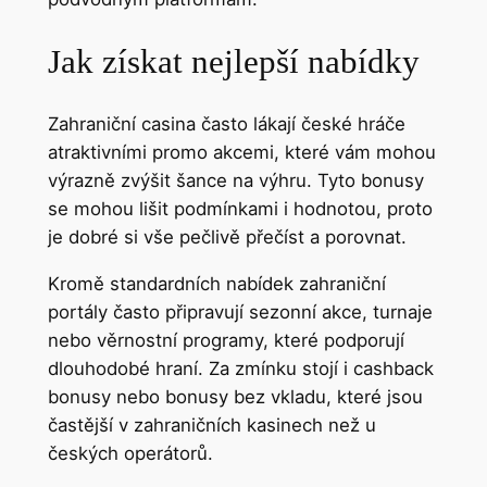
Jak získat nejlepší nabídky
Zahraniční casina často lákají české hráče
atraktivními promo akcemi, které vám mohou
výrazně zvýšit šance na výhru. Tyto bonusy
se mohou lišit podmínkami i hodnotou, proto
je dobré si vše pečlivě přečíst a porovnat.
Kromě standardních nabídek zahraniční
portály často připravují sezonní akce, turnaje
nebo věrnostní programy, které podporují
dlouhodobé hraní. Za zmínku stojí i cashback
bonusy nebo bonusy bez vkladu, které jsou
častější v zahraničních kasinech než u
českých operátorů.