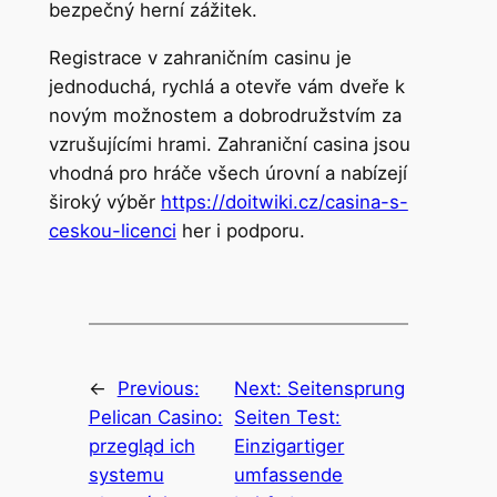
bezpečný herní zážitek.
Registrace v zahraničním casinu je
jednoduchá, rychlá a otevře vám dveře k
novým možnostem a dobrodružstvím za
vzrušujícími hrami. Zahraniční casina jsou
vhodná pro hráče všech úrovní a nabízejí
široký výběr
https://doitwiki.cz/casina-s-
ceskou-licenci
her i podporu.
←
Previous:
Next:
Seitensprung
Pelican Casino:
Seiten Test:
przegląd ich
Einzigartiger
systemu
umfassende