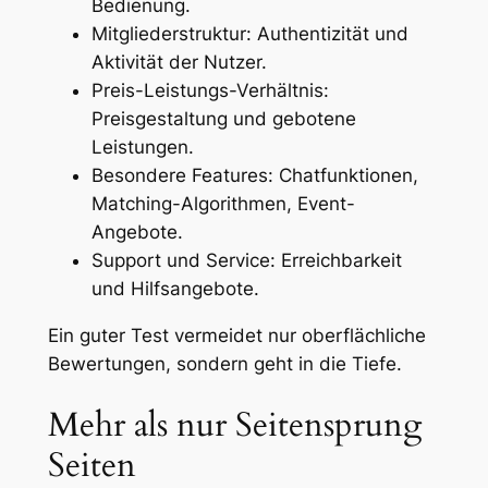
Bedienung.
Mitgliederstruktur: Authentizität und
Aktivität der Nutzer.
Preis-Leistungs-Verhältnis:
Preisgestaltung und gebotene
Leistungen.
Besondere Features: Chatfunktionen,
Matching-Algorithmen, Event-
Angebote.
Support und Service: Erreichbarkeit
und Hilfsangebote.
Ein guter Test vermeidet nur oberflächliche
Bewertungen, sondern geht in die Tiefe.
Mehr als nur Seitensprung
Seiten