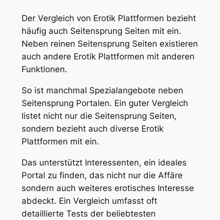
Der Vergleich von Erotik Plattformen bezieht
häufig auch Seitensprung Seiten mit ein.
Neben reinen Seitensprung Seiten existieren
auch andere Erotik Plattformen mit anderen
Funktionen.
So ist manchmal Spezialangebote neben
Seitensprung Portalen. Ein guter Vergleich
listet nicht nur die Seitensprung Seiten,
sondern bezieht auch diverse Erotik
Plattformen mit ein.
Das unterstützt Interessenten, ein ideales
Portal zu finden, das nicht nur die Affäre
sondern auch weiteres erotisches Interesse
abdeckt. Ein Vergleich umfasst oft
detaillierte Tests der beliebtesten