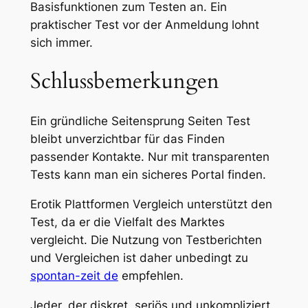
Basisfunktionen zum Testen an. Ein
praktischer Test vor der Anmeldung lohnt
sich immer.
Schlussbemerkungen
Ein gründliche Seitensprung Seiten Test
bleibt unverzichtbar für das Finden
passender Kontakte. Nur mit transparenten
Tests kann man ein sicheres Portal finden.
Erotik Plattformen Vergleich unterstützt den
Test, da er die Vielfalt des Marktes
vergleicht. Die Nutzung von Testberichten
und Vergleichen ist daher unbedingt zu
spontan-zeit de
empfehlen.
Jeder, der diskret, seriös und unkompliziert