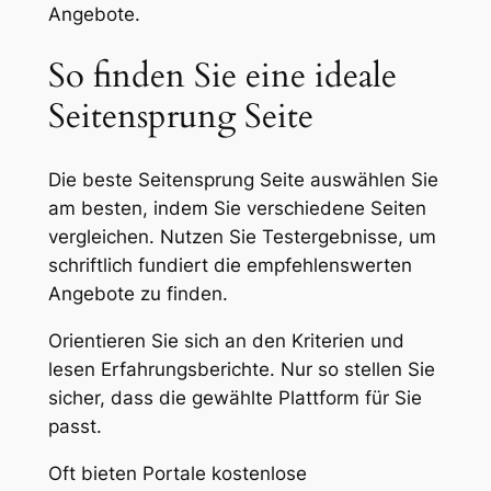
Angebote.
So finden Sie eine ideale
Seitensprung Seite
Die beste Seitensprung Seite auswählen Sie
am besten, indem Sie verschiedene Seiten
vergleichen. Nutzen Sie Testergebnisse, um
schriftlich fundiert die empfehlenswerten
Angebote zu finden.
Orientieren Sie sich an den Kriterien und
lesen Erfahrungsberichte. Nur so stellen Sie
sicher, dass die gewählte Plattform für Sie
passt.
Oft bieten Portale kostenlose