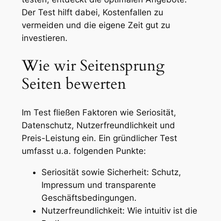
Der Test hilft dabei, Kostenfallen zu
vermeiden und die eigene Zeit gut zu
investieren.
Wie wir Seitensprung
Seiten bewerten
Im Test fließen Faktoren wie Seriosität,
Datenschutz, Nutzerfreundlichkeit und
Preis-Leistung ein. Ein gründlicher Test
umfasst u.a. folgenden Punkte:
Seriosität sowie Sicherheit: Schutz,
Impressum und transparente
Geschäftsbedingungen.
Nutzerfreundlichkeit: Wie intuitiv ist die