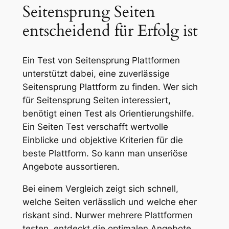
Seitensprung Seiten
entscheidend für Erfolg ist
Ein Test von Seitensprung Plattformen
unterstützt dabei, eine zuverlässige
Seitensprung Plattform zu finden. Wer sich
für Seitensprung Seiten interessiert,
benötigt einen Test als Orientierungshilfe.
Ein Seiten Test verschafft wertvolle
Einblicke und objektive Kriterien für die
beste Plattform. So kann man unseriöse
Angebote aussortieren.
Bei einem Vergleich zeigt sich schnell,
welche Seiten verlässlich und welche eher
riskant sind. Nurwer mehrere Plattformen
testen, entdeckt die optimalen Angebote.