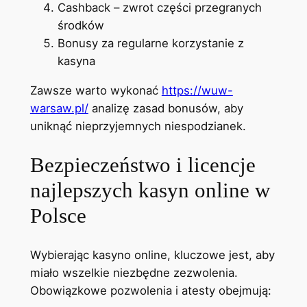
Cashback – zwrot części przegranych
środków
Bonusy za regularne korzystanie z
kasyna
Zawsze warto wykonać
https://wuw-
warsaw.pl/
analizę zasad bonusów, aby
uniknąć nieprzyjemnych niespodzianek.
Bezpieczeństwo i licencje
najlepszych kasyn online w
Polsce
Wybierając kasyno online, kluczowe jest, aby
miało wszelkie niezbędne zezwolenia.
Obowiązkowe pozwolenia i atesty obejmują: