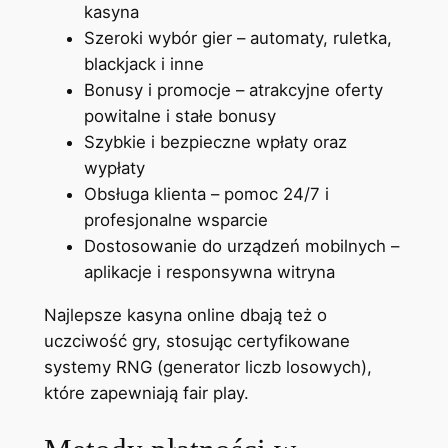
kasyna
Szeroki wybór gier – automaty, ruletka,
blackjack i inne
Bonusy i promocje – atrakcyjne oferty
powitalne i stałe bonusy
Szybkie i bezpieczne wpłaty oraz
wypłaty
Obsługa klienta – pomoc 24/7 i
profesjonalne wsparcie
Dostosowanie do urządzeń mobilnych –
aplikacje i responsywna witryna
Najlepsze kasyna online dbają też o
uczciwość gry, stosując certyfikowane
systemy RNG (generator liczb losowych),
które zapewniają fair play.