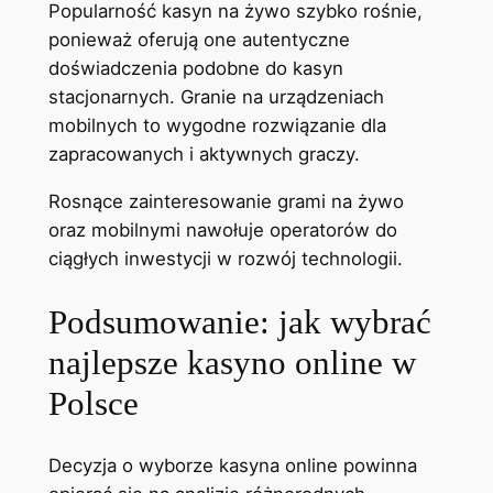
Popularność kasyn na żywo szybko rośnie,
ponieważ oferują one autentyczne
doświadczenia podobne do kasyn
stacjonarnych. Granie na urządzeniach
mobilnych to wygodne rozwiązanie dla
zapracowanych i aktywnych graczy.
Rosnące zainteresowanie grami na żywo
oraz mobilnymi nawołuje operatorów do
ciągłych inwestycji w rozwój technologii.
Podsumowanie: jak wybrać
najlepsze kasyno online w
Polsce
Decyzja o wyborze kasyna online powinna