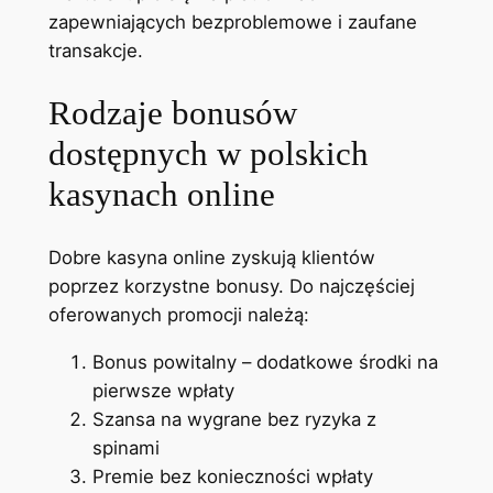
zapewniających bezproblemowe i zaufane
transakcje.
Rodzaje bonusów
dostępnych w polskich
kasynach online
Dobre kasyna online zyskują klientów
poprzez korzystne bonusy. Do najczęściej
oferowanych promocji należą:
Bonus powitalny – dodatkowe środki na
pierwsze wpłaty
Szansa na wygrane bez ryzyka z
spinami
Premie bez konieczności wpłaty