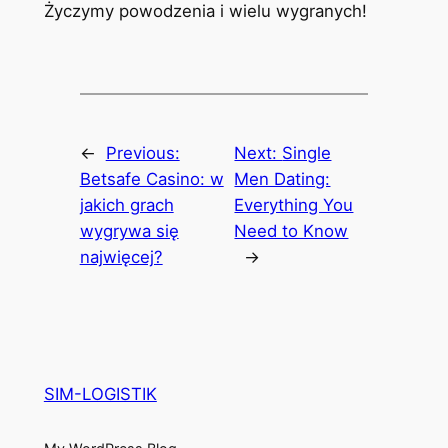
Życzymy powodzenia i wielu wygranych!
←
Previous:
Next:
Single
Betsafe Casino: w
Men Dating:
jakich grach
Everything You
wygrywa się
Need to Know
najwięcej?
→
SIM-LOGISTIK