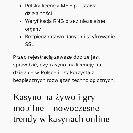
Polska licencja MF – podstawa
działalności
Weryfikacja RNG przez niezależne
organy
Bezpieczeństwo danych i szyfrowanie
SSL
Przed rejestracją zawsze dobrze jest
sprawdzić, czy kasyno ma licencję na
działanie w Polsce i czy korzysta z
bezpiecznych rozwiązań technologicznych.
Kasyno na żywo i gry
mobilne – nowoczesne
trendy w kasynach online