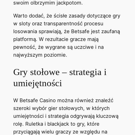
swoim olbrzymim jackpotom.
Warto dodać, że ścisłe zasady dotyczące gry
w sloty oraz transparentność procesu
losowania sprawiają, że Betsafe jest zaufaną
platformą. W rezultacie gracze mają
pewność, że wygrane są uczciwe i na
najwyższym poziomie.
Gry stołowe – strategia i
umiejętności
W Betsafe Casino można również znaleźć
szeroki wybór gier stołowych, w których
umiejętności i strategia odgrywają kluczową
rolę. Ruletka i blackjack to gry, które
przyciągają wielu graczy ze względu na