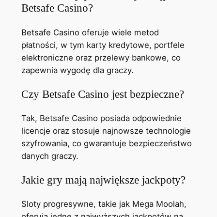
Betsafe Casino?
Betsafe Casino oferuje wiele metod
płatności, w tym karty kredytowe, portfele
elektroniczne oraz przelewy bankowe, co
zapewnia wygodę dla graczy.
Czy Betsafe Casino jest bezpieczne?
Tak, Betsafe Casino posiada odpowiednie
licencje oraz stosuje najnowsze technologie
szyfrowania, co gwarantuje bezpieczeństwo
danych graczy.
Jakie gry mają największe jackpoty?
Sloty progresywne, takie jak Mega Moolah,
oferują jedne z najwyższych jackpotów na