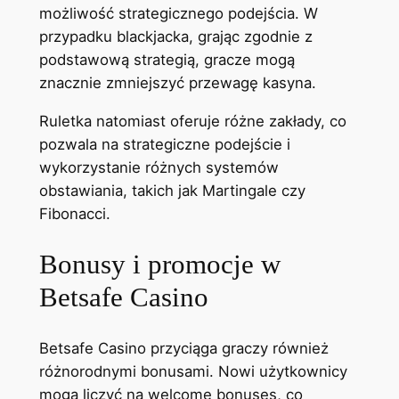
możliwość strategicznego podejścia. W
przypadku blackjacka, grając zgodnie z
podstawową strategią, gracze mogą
znacznie zmniejszyć przewagę kasyna.
Ruletka natomiast oferuje różne zakłady, co
pozwala na strategiczne podejście i
wykorzystanie różnych systemów
obstawiania, takich jak Martingale czy
Fibonacci.
Bonusy i promocje w
Betsafe Casino
Betsafe Casino przyciąga graczy również
różnorodnymi bonusami. Nowi użytkownicy
mogą liczyć na welcome bonuses, co