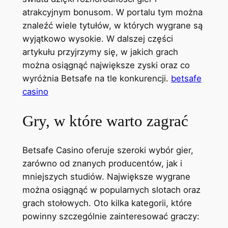
atrakcyjnym bonusom. W portalu tym można
znaleźć wiele tytułów, w których wygrane są
wyjątkowo wysokie. W dalszej części
artykułu przyjrzymy się, w jakich grach
można osiągnąć największe zyski oraz co
wyróżnia Betsafe na tle konkurencji.
betsafe
casino
Gry, w które warto zagrać
Betsafe Casino oferuje szeroki wybór gier,
zarówno od znanych producentów, jak i
mniejszych studiów. Największe wygrane
można osiągnąć w popularnych slotach oraz
grach stołowych. Oto kilka kategorii, które
powinny szczególnie zainteresować graczy: