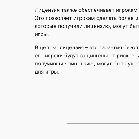
Лицензия также обеспечивает игрокам 
Это позволяет игрокам сделать более и
которые получили лицензию, могут быт
игры.
В целом, лицензия – это гарантия безо
его игроки будут защищены от рисков, 
получившие лицензию, могут быть увер
для игры.