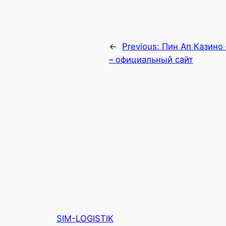
←
Previous:
Пин Ап Казино 
– официальный сайт
SIM-LOGISTIK