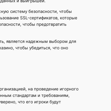
х данных и выигрышей.
жную систему безопасности, чтобы
льзование SSL-сертификатов, которые
опасности, чтобы предотвратить
ть, является надежным выбором для
азино, чтобы убедиться, что оно
рганизацией, на проведение игорного
енным стандартам и требованиям,
верено, что его игроки будут