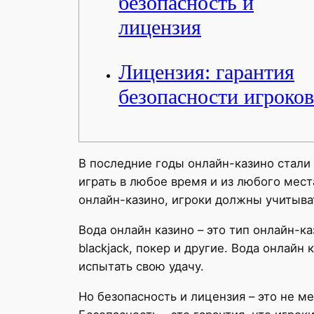
безопасность и
лицензия
Лицензия: гарантия
безопасности игроков
В последние годы онлайн-казино стали
играть в любое время и из любого мест
онлайн-казино, игроки должны учитыва
Вода онлайн казино – это тип онлайн-к
blackjack, покер и другие. Вода онлайн
испытать свою удачу.
Но безопасность и лицензия – это не 