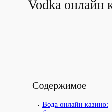
Vodka онлайн к
Содержимое
Вода онлайн казино: