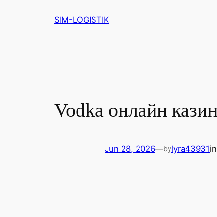
Skip
SIM-LOGISTIK
to
content
Vodka онлайн казин
Jun 28, 2026
—
lyra43931
i
by