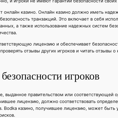
нно, и игроки не имеют гарантии безопасности свои
кт онлайн казино. Онлайн казино должно иметь наде
безопасность транзакций. Это включает в себя испо
анных, а также использование надежных систем без
чества.
ответствующую лицензию и обеспечивает безопаснос
проверять отзывы других игроков и читать отзывы о к
 безопасности игроков
е, выданное правительством или соответствующей о
олучившее лицензию, должно соответствовать определ
. Вodka казино, получившее лицензию, может быть у
рисков.