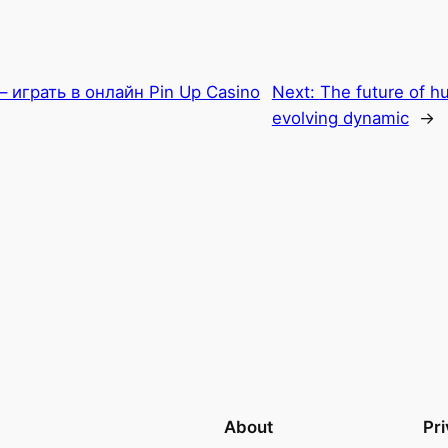
– играть в онлайн Pin Up Casino
Next:
The future of h
evolving dynamic
→
About
Pr