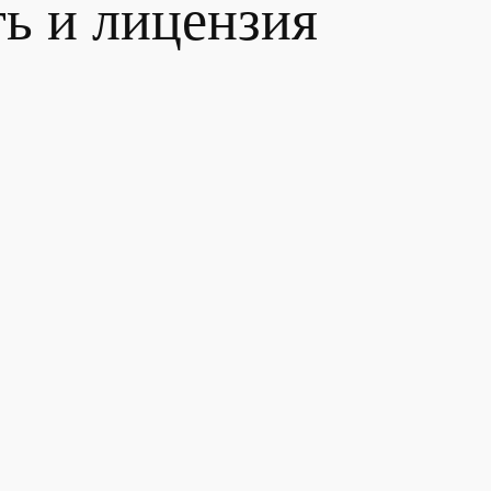
ть и лицензия