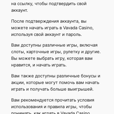
на ссылку, чтобы подтвердить свой
аккаунт.
После подтверждения аккаунта, вы
можете начать играть в Vavada Casino,
используя свой аккаунт и пароль.
Вам доступны различные игры, включая
слоты, карточные игры, рулетку и другие.
Вы можете выбрать игру, которая вам
нравится, и начать играть.
Вам также доступны различные бонусы и
акции, которые могут помочь вам начать
играть и получать больше выигрышей.
Вам рекомендуется прочитать условия
использования и правила игры, чтобы
понимать, как играть в Vavada Casino.