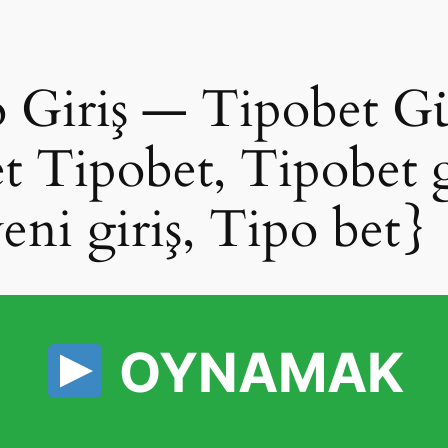
 Giriş — Tipobet Gü
 Tipobet, Tipobet g
yeni giriş, Tipo bet}
OYNAMAK