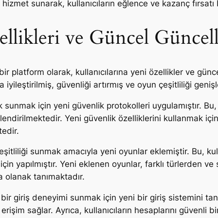
hizmet sunarak, kullanıcıların eğlence ve kazanç fırsatı 
llikleri ve Güncel Güncel
ir platform olarak, kullanıcılarına yeni özellikler ve gü
yileştirilmiş, güvenliği artırmış ve oyun çeşitliliği geni
 sunmak için yeni güvenlik protokolleri uygulamıştır. Bu, ku
ndirilmektedir. Yeni güvenlik özelliklerini kullanmak için 
edir.
eşitliliği sunmak amacıyla yeni oyunlar eklemiştir. Bu, k
 için yapılmıştır. Yeni eklenen oyunlar, farklı türlerden 
na olanak tanımaktadır.
 bir giriş deneyimi sunmak için yeni bir giriş sistemini tan
erişim sağlar. Ayrıca, kullanıcıların hesaplarını güvenli 