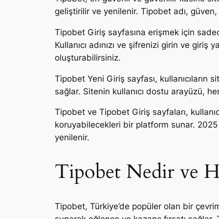
geliştirilir ve yenilenir. Tipobet adı, güve
Tipobet Giriş sayfasına erişmek için sadec
Kullanıcı adınızı ve şifrenizi girin ve gir
oluşturabilirsiniz.
Tipobet Yeni Giriş sayfası, kullanıcıların 
sağlar. Sitenin kullanıcı dostu arayüzü, he
Tipobet ve Tipobet Giriş sayfaları, kullan
koruyabilecekleri bir platform sunar. 2025 y
yenilenir.
Tipobet Nedir ve H
Tipobet, Türkiye’de popüler olan bir çevrim
sunarak eğlence ve kazanç fırsatı sağlar.