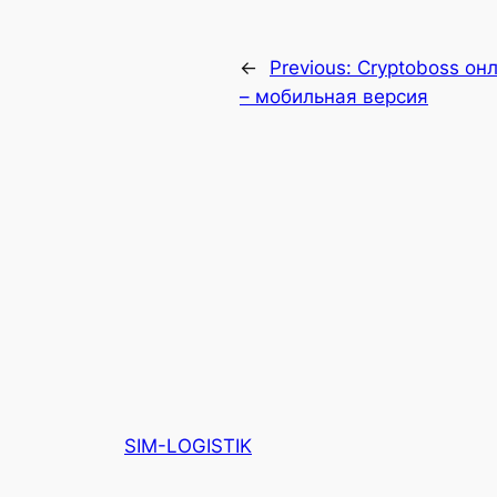
←
Previous:
Cryptoboss он
– мобильная версия
SIM-LOGISTIK