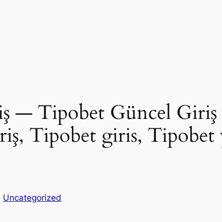
iş — Tipobet Güncel Giriş
iş, Tipobet giris, Tipobet 
n
Uncategorized