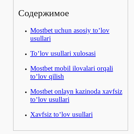
Содержимое
Mostbet uchun asosiy to’lov
usullari
To’lov usullari xulosasi
Mostbet mobil ilovalari orqali
to’lov qilish
Mostbet onlayn kazinoda xavfsiz
to’lov usullari
Xavfsiz to’lov usullari