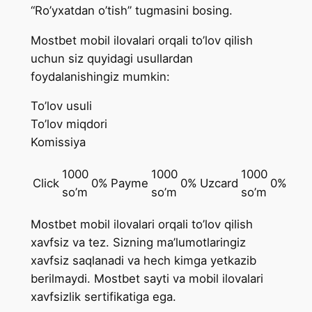
“Ro’yxatdan o’tish” tugmasini bosing.
Mostbet mobil ilovalari orqali to’lov qilish
uchun siz quyidagi usullardan
foydalanishingiz mumkin:
To’lov usuli
To’lov miqdori
Komissiya
1000
1000
1000
Click
0%
Payme
0%
Uzcard
0%
so’m
so’m
so’m
Mostbet mobil ilovalari orqali to’lov qilish
xavfsiz va tez. Sizning ma’lumotlaringiz
xavfsiz saqlanadi va hech kimga yetkazib
berilmaydi. Mostbet sayti va mobil ilovalari
xavfsizlik sertifikatiga ega.