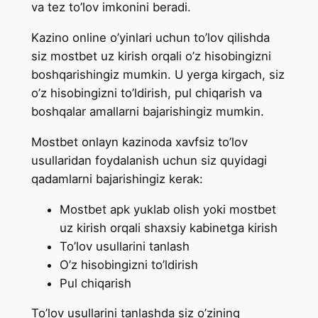
va tez to’lov imkonini beradi.
Kazino online o’yinlari uchun to’lov qilishda
siz mostbet uz kirish orqali o’z hisobingizni
boshqarishingiz mumkin. U yerga kirgach, siz
o’z hisobingizni to’ldirish, pul chiqarish va
boshqalar amallarni bajarishingiz mumkin.
Mostbet onlayn kazinoda xavfsiz to’lov
usullaridan foydalanish uchun siz quyidagi
qadamlarni bajarishingiz kerak:
Mostbet apk yuklab olish yoki mostbet
uz kirish orqali shaxsiy kabinetga kirish
To’lov usullarini tanlash
O’z hisobingizni to’ldirish
Pul chiqarish
To’lov usullarini tanlashda siz o’zining