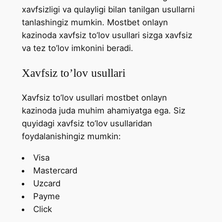
xavfsizligi va qulayligi bilan tanilgan usullarni
tanlashingiz mumkin. Mostbet onlayn
kazinoda xavfsiz to’lov usullari sizga xavfsiz
va tez to’lov imkonini beradi.
Xavfsiz to’lov usullari
Xavfsiz to’lov usullari mostbet onlayn
kazinoda juda muhim ahamiyatga ega. Siz
quyidagi xavfsiz to’lov usullaridan
foydalanishingiz mumkin:
Visa
Mastercard
Uzcard
Payme
Click