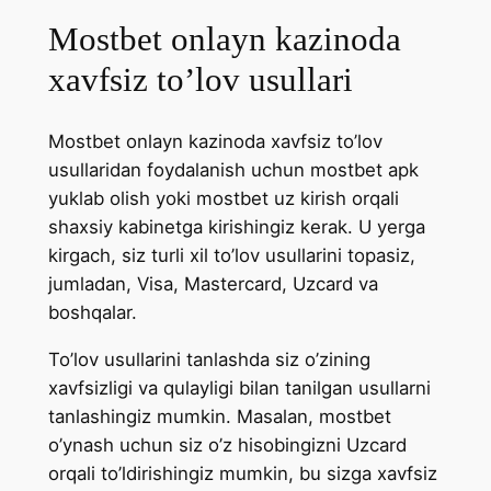
Mostbet onlayn kazinoda
xavfsiz to’lov usullari
Mostbet onlayn kazinoda xavfsiz to’lov
usullaridan foydalanish uchun mostbet apk
yuklab olish yoki mostbet uz kirish orqali
shaxsiy kabinetga kirishingiz kerak. U yerga
kirgach, siz turli xil to’lov usullarini topasiz,
jumladan, Visa, Mastercard, Uzcard va
boshqalar.
To’lov usullarini tanlashda siz o’zining
xavfsizligi va qulayligi bilan tanilgan usullarni
tanlashingiz mumkin. Masalan, mostbet
o’ynash uchun siz o’z hisobingizni Uzcard
orqali to’ldirishingiz mumkin, bu sizga xavfsiz