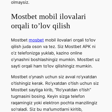
olmaysiz.
Mostbet mobil ilovalari
orqali to’lov qilish
Mostbet
mosbet
mobil ilovalari orqali to’lov
qilish juda oson va tez. Siz Mostbet APK ni
o’z telefonizga yuklab, kazino online
o’ynashni boshlashingiz mumkin. Mostbet uz
sayti orqali ham to’lov qilishingiz mumkin.
Mostbet o’ynash uchun siz avval ro’yxatdan
o’tishingiz kerak. Ro’yxatdan o’tish uchun siz
Mostbet saytiga kirib, “Ro’yxatdan o’tish”
tugmasini bosing. Keyin sizga telefon
raqamingiz yoki elektron pochta manzilingiz
so’raladi. Siz bu ma’lumotlarni kiritib,