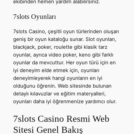
ekibinden hemen yardım alabilirsiniz.
7slots Oyunları
7slots Casino, çeşitli oyun türlerinden oluşan
geniş bir oyun kataloğu sunar. Slot oyunları,
blackjack, poker, roulette gibi klasik tarz
oyunlar, ayrıca video poker, keno gibi farklı
oyunlar da mevcuttur. Her oyun türü için en
iyi deneyim elde etmek için, oyunları
deneyimleyerek hangi oyunların en iyi
olduğunu öğrenin. Web sitesinde bulunan
detaylı kılavuzlar ve eğitim materyalleri,
oyunları daha iyi öğrenmenize yardımcı olur.
7slots Casino Resmi Web
Sitesi Genel Bakış