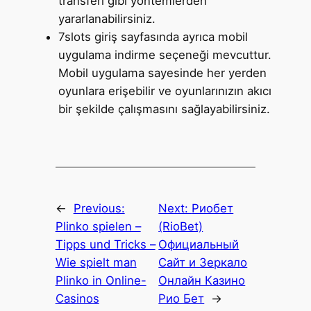
transferi gibi yöntemlerden
yararlanabilirsiniz.
7slots giriş sayfasında ayrıca mobil
uygulama indirme seçeneği mevcuttur.
Mobil uygulama sayesinde her yerden
oyunlara erişebilir ve oyunlarınızın akıcı
bir şekilde çalışmasını sağlayabilirsiniz.
←
Previous:
Next:
Риобет
Plinko spielen –
(RioBet)
Tipps und Tricks –
Официальный
Wie spielt man
Сайт и Зеркало
Plinko in Online-
Онлайн Казино
Casinos
Рио Бет
→