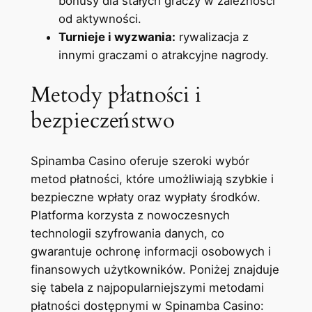
bonusy dla stałych graczy w zależności
od aktywności.
Turnieje i wyzwania:
rywalizacja z
innymi graczami o atrakcyjne nagrody.
Metody płatności i
bezpieczeństwo
Spinamba Casino oferuje szeroki wybór
metod płatności, które umożliwiają szybkie i
bezpieczne wpłaty oraz wypłaty środków.
Platforma korzysta z nowoczesnych
technologii szyfrowania danych, co
gwarantuje ochronę informacji osobowych i
finansowych użytkowników. Poniżej znajduje
się tabela z najpopularniejszymi metodami
płatności dostępnymi w Spinamba Casino: