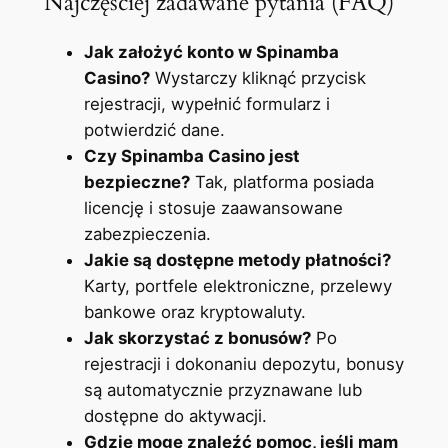
Najczęściej zadawane pytania (FAQ)
Jak założyć konto w Spinamba
Casino?
Wystarczy kliknąć przycisk
rejestracji, wypełnić formularz i
potwierdzić dane.
Czy Spinamba Casino jest
bezpieczne?
Tak, platforma posiada
licencję i stosuje zaawansowane
zabezpieczenia.
Jakie są dostępne metody płatności?
Karty, portfele elektroniczne, przelewy
bankowe oraz kryptowaluty.
Jak skorzystać z bonusów?
Po
rejestracji i dokonaniu depozytu, bonusy
są automatycznie przyznawane lub
dostępne do aktywacji.
Gdzie mogę znaleźć pomoc, jeśli mam