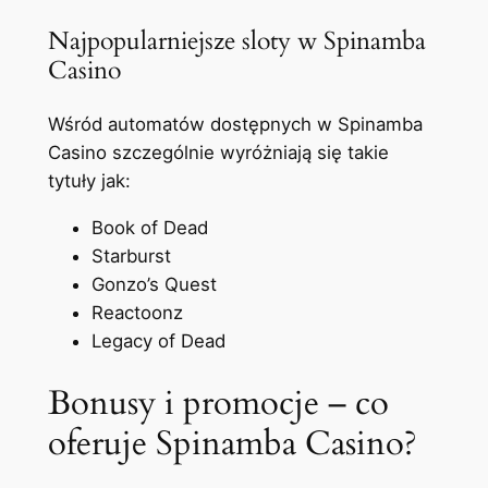
Najpopularniejsze sloty w Spinamba
Casino
Wśród automatów dostępnych w Spinamba
Casino szczególnie wyróżniają się takie
tytuły jak:
Book of Dead
Starburst
Gonzo’s Quest
Reactoonz
Legacy of Dead
Bonusy i promocje – co
oferuje Spinamba Casino?