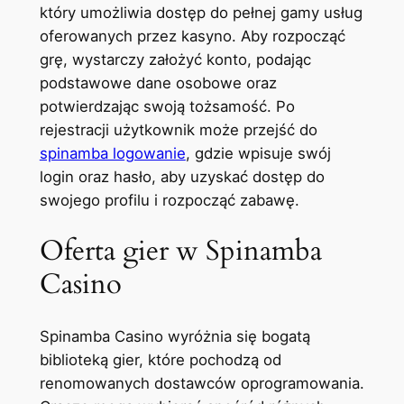
który umożliwia dostęp do pełnej gamy usług
oferowanych przez kasyno. Aby rozpocząć
grę, wystarczy założyć konto, podając
podstawowe dane osobowe oraz
potwierdzając swoją tożsamość. Po
rejestracji użytkownik może przejść do
spinamba logowanie
, gdzie wpisuje swój
login oraz hasło, aby uzyskać dostęp do
swojego profilu i rozpocząć zabawę.
Oferta gier w Spinamba
Casino
Spinamba Casino wyróżnia się bogatą
biblioteką gier, które pochodzą od
renomowanych dostawców oprogramowania.