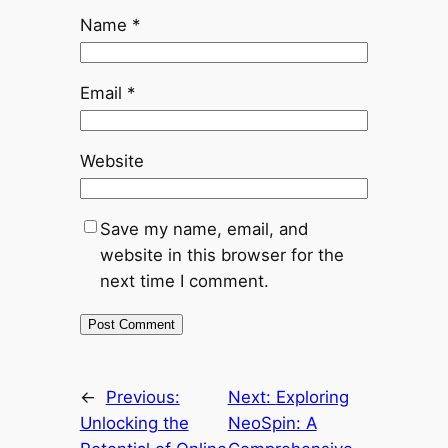
Name
*
Email
*
Website
Save my name, email, and
website in this browser for the
next time I comment.
←
Previous:
Next:
Exploring
Unlocking the
NeoSpin: A