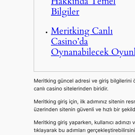
Hakkında Temel
Bilgiler
Meritking Canlı
Casino’da
Oynanabilecek Oyunl
Meritking güncel adresi ve giriş bilgilerin
canlı casino sitelerinden biridir.
Meritking giriş için, ilk adımınız sitenin r
üzerinden sitenin güvenli ve hızlı bir şeki
Meritking giriş yaparken, kullanıcı adınız
tıklayarak bu adımları gerçekleştirebilirsin