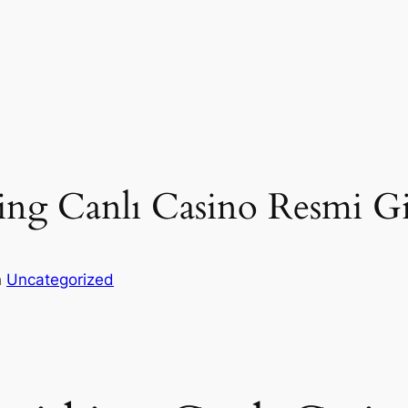
ing Canlı Casino Resmi Gi
n
Uncategorized