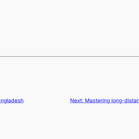
angladesh
Next:
Mastering long-distanc