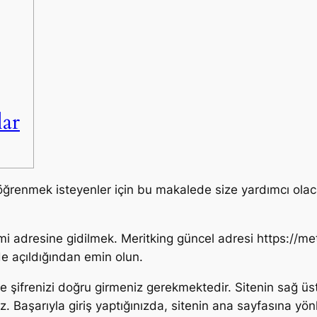
ar
i öğrenmek isteyenler için bu makalede size yardımcı olac
esmi adresine gidilmek. Meritking güncel adresi https://me
lde açıldığından emin olun.
ı ve şifrenizi doğru girmeniz gerekmektedir. Sitenin sağ ü
iz. Başarıyla giriş yaptığınızda, sitenin ana sayfasına yön