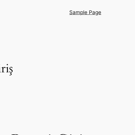
Sample Page
riş