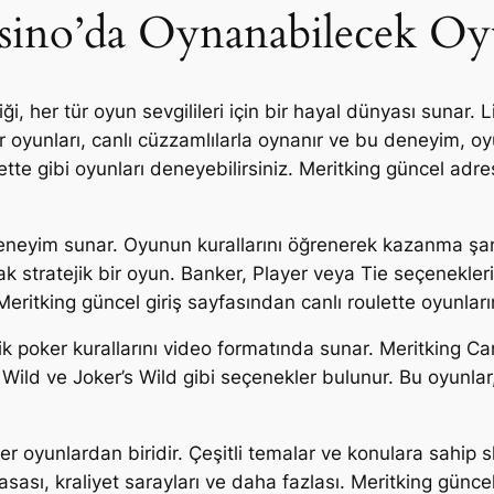
sino’da Oynanabilecek Oy
iği, her tür oyun sevgilileri için bir hayal dünyası sunar. 
r oyunları, canlı cüzzamlılarla oynanır ve bu deneyim, oy
ette gibi oyunları deneyebilirsiniz. Meritking güncel adre
 deneyim sunar. Oyunun kurallarını öğrenerek kazanma şansı
ak stratejik bir oyun. Banker, Player veya Tie seçeneklerin
Meritking güncel giriş sayfasından canlı roulette oyunları
ik poker kurallarını video formatında sunar. Meritking C
 Wild ve Joker’s Wild gibi seçenekler bulunur. Bu oyunla
er oyunlardan biridir. Çeşitli temalar ve konulara sahip s
ası, kraliyet sarayları ve daha fazlası. Meritking güncel