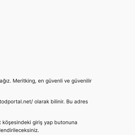
ağız. Meritking, en güvenli ve güvenilir
todportal.net/ olarak bilinir. Bu adres
st köşesindeki giriş yap butonuna
lendirileceksiniz.