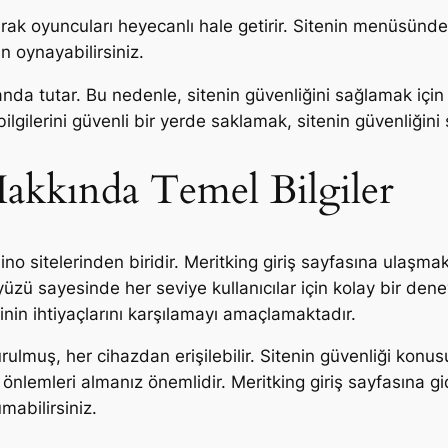
rak oyuncuları heyecanlı hale getirir. Sitenin menüsünden
 oynayabilirsiniz.
nda tutar. Bu nedenle, sitenin güvenliğini sağlamak için
bilgilerini güvenli bir yerde saklamak, sitenin güvenliğin
akkında Temel Bilgiler
sino sitelerinden biridir. Meritking giriş sayfasına ulaşm
üzü sayesinde her seviye kullanıcılar için kolay bir deney
rinin ihtiyaçlarını karşılamayı amaçlamaktadır.
uş, her cihazdan erişilebilir. Sitenin güvenliği konusun
i önlemleri almanız önemlidir. Meritking giriş sayfasına 
mabilirsiniz.