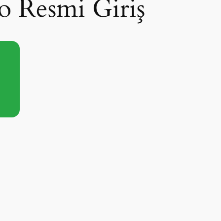
o Resmi Giriş