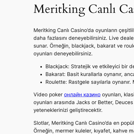
Meritking Canlı Ca
Meritking Canlı Casino’da oyunların çeşitlil
daha fazlasını deneyebilirsiniz. Live deale
sunar. Örneğin, blackjack, bakarat ve roul
oyunları deneyebilirsiniz.
Blackjack: Stratejik ve etkileyici bir
Bakarat: Basit kurallarla oynanır, anc
Roulette: Rastgele sayılarla oynanır. 
Video poker
онлайн казино
oyunları, klas
oyunları arasında Jacks or Better, Deuces
yeteneklerinizi geliştirecektir.
Slotlar, Meritking Canlı Casino’da en popül
Örneğin, mermer kuleler, kıyafet, kahve mas