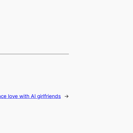
e love with AI girlfriends
→