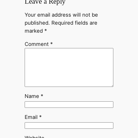
Leave a Reply
Your email address will not be
published.
Required fields are
marked
*
Comment
*
Name
*
Email
*
Website