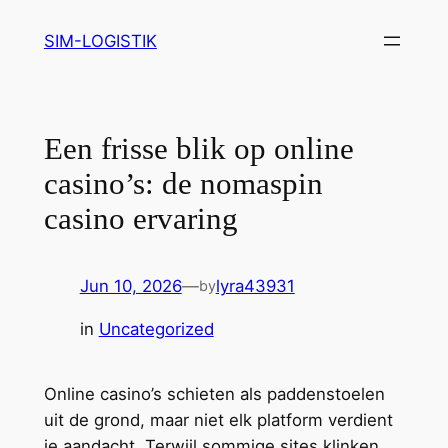
Skip
SIM-LOGISTIK
to
content
Een frisse blik op online
casino’s: de nomaspin
casino ervaring
Jun 10, 2026
—
lyra43931
by
in
Uncategorized
Online casino’s schieten als paddenstoelen
uit de grond, maar niet elk platform verdient
je aandacht. Terwijl sommige sites klinken