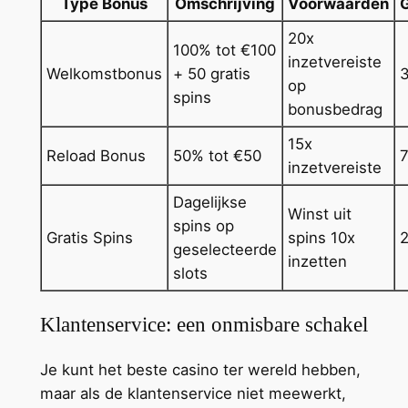
Type Bonus
Omschrijving
Voorwaarden
G
20x
100% tot €100
inzetvereiste
Welkomstbonus
+ 50 gratis
op
spins
bonusbedrag
15x
Reload Bonus
50% tot €50
7
inzetvereiste
Dagelijkse
Winst uit
spins op
Gratis Spins
spins 10x
2
geselecteerde
inzetten
slots
Klantenservice: een onmisbare schakel
Je kunt het beste casino ter wereld hebben,
maar als de klantenservice niet meewerkt,