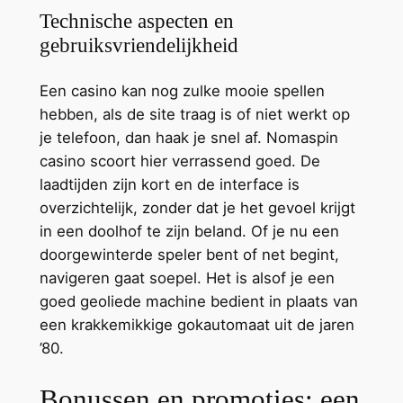
Technische aspecten en
gebruiksvriendelijkheid
Een casino kan nog zulke mooie spellen
hebben, als de site traag is of niet werkt op
je telefoon, dan haak je snel af. Nomaspin
casino scoort hier verrassend goed. De
laadtijden zijn kort en de interface is
overzichtelijk, zonder dat je het gevoel krijgt
in een doolhof te zijn beland. Of je nu een
doorgewinterde speler bent of net begint,
navigeren gaat soepel. Het is alsof je een
goed geoliede machine bedient in plaats van
een krakkemikkige gokautomaat uit de jaren
’80.
Bonussen en promoties: een