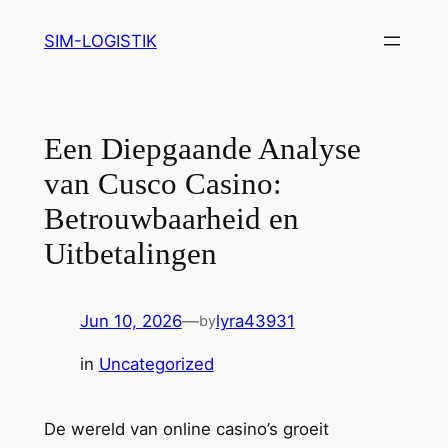
Skip
SIM-LOGISTIK
to
content
Een Diepgaande Analyse
van Cusco Casino:
Betrouwbaarheid en
Uitbetalingen
Jun 10, 2026
—
lyra43931
by
in
Uncategorized
De wereld van online casino’s groeit