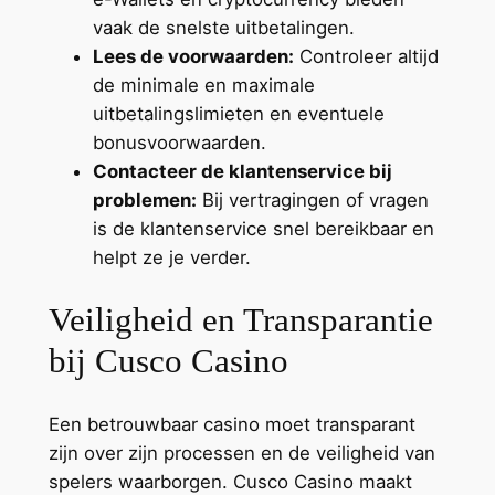
vaak de snelste uitbetalingen.
Lees de voorwaarden:
Controleer altijd
de minimale en maximale
uitbetalingslimieten en eventuele
bonusvoorwaarden.
Contacteer de klantenservice bij
problemen:
Bij vertragingen of vragen
is de klantenservice snel bereikbaar en
helpt ze je verder.
Veiligheid en Transparantie
bij Cusco Casino
Een betrouwbaar casino moet transparant
zijn over zijn processen en de veiligheid van
spelers waarborgen. Cusco Casino maakt