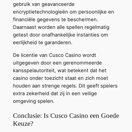
gebruik van geavanceerde
encryptietechnologieën om persoonlijke en
financiële gegevens te beschermen.
Daarnaast worden alle spellen regelmatig
getest door onafhankelijke instanties om
eerlijkheid te garanderen.
De licentie van Cusco Casino wordt
uitgegeven door een gerenommeerde
kansspelautoriteit, wat betekent dat het
casino onder toezicht staat en zich moet
houden aan strenge regels. Dit geeft spelers
extra zekerheid dat zij in een veilige
omgeving spelen.
Conclusie: Is Cusco Casino een Goede
Keuze?