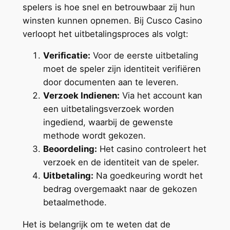
spelers is hoe snel en betrouwbaar zij hun
winsten kunnen opnemen. Bij Cusco Casino
verloopt het uitbetalingsproces als volgt:
Verificatie:
Voor de eerste uitbetaling
moet de speler zijn identiteit verifiëren
door documenten aan te leveren.
Verzoek Indienen:
Via het account kan
een uitbetalingsverzoek worden
ingediend, waarbij de gewenste
methode wordt gekozen.
Beoordeling:
Het casino controleert het
verzoek en de identiteit van de speler.
Uitbetaling:
Na goedkeuring wordt het
bedrag overgemaakt naar de gekozen
betaalmethode.
Het is belangrijk om te weten dat de