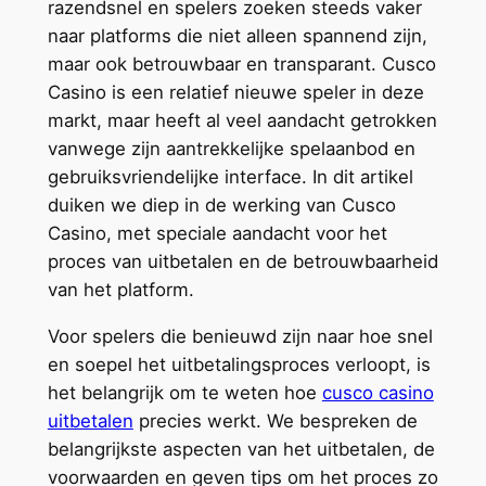
razendsnel en spelers zoeken steeds vaker
naar platforms die niet alleen spannend zijn,
maar ook betrouwbaar en transparant. Cusco
Casino is een relatief nieuwe speler in deze
markt, maar heeft al veel aandacht getrokken
vanwege zijn aantrekkelijke spelaanbod en
gebruiksvriendelijke interface. In dit artikel
duiken we diep in de werking van Cusco
Casino, met speciale aandacht voor het
proces van uitbetalen en de betrouwbaarheid
van het platform.
Voor spelers die benieuwd zijn naar hoe snel
en soepel het uitbetalingsproces verloopt, is
het belangrijk om te weten hoe
cusco casino
uitbetalen
precies werkt. We bespreken de
belangrijkste aspecten van het uitbetalen, de
voorwaarden en geven tips om het proces zo