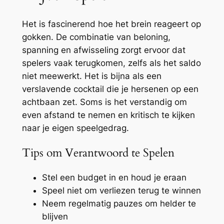
Het is fascinerend hoe het brein reageert op
gokken. De combinatie van beloning,
spanning en afwisseling zorgt ervoor dat
spelers vaak terugkomen, zelfs als het saldo
niet meewerkt. Het is bijna als een
verslavende cocktail die je hersenen op een
achtbaan zet. Soms is het verstandig om
even afstand te nemen en kritisch te kijken
naar je eigen speelgedrag.
Tips om Verantwoord te Spelen
Stel een budget in en houd je eraan
Speel niet om verliezen terug te winnen
Neem regelmatig pauzes om helder te
blijven