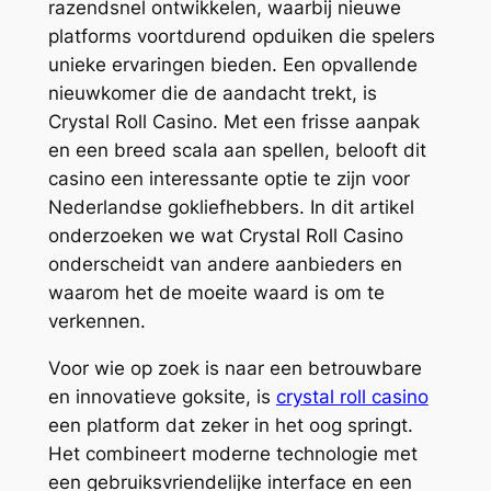
razendsnel ontwikkelen, waarbij nieuwe
platforms voortdurend opduiken die spelers
unieke ervaringen bieden. Een opvallende
nieuwkomer die de aandacht trekt, is
Crystal Roll Casino. Met een frisse aanpak
en een breed scala aan spellen, belooft dit
casino een interessante optie te zijn voor
Nederlandse gokliefhebbers. In dit artikel
onderzoeken we wat Crystal Roll Casino
onderscheidt van andere aanbieders en
waarom het de moeite waard is om te
verkennen.
Voor wie op zoek is naar een betrouwbare
en innovatieve goksite, is
crystal roll casino
een platform dat zeker in het oog springt.
Het combineert moderne technologie met
een gebruiksvriendelijke interface en een