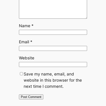
Name
*
Email
*
Website
Save my name, email, and
website in this browser for the
next time I comment.