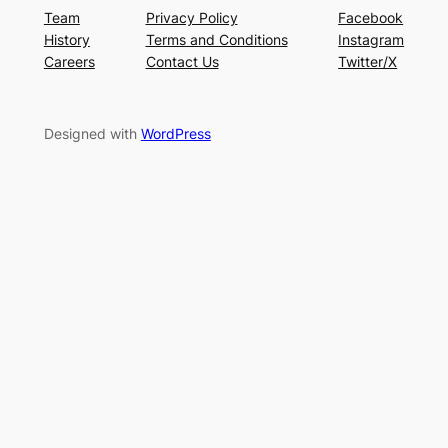
Team
Privacy Policy
Facebook
History
Terms and Conditions
Instagram
Careers
Contact Us
Twitter/X
Designed with
WordPress