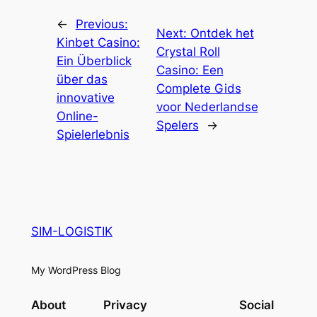
←
Previous:
Next:
Ontdek het
Kinbet Casino:
Crystal Roll
Ein Überblick
Casino: Een
über das
Complete Gids
innovative
voor Nederlandse
Online-
Spelers
→
Spielerlebnis
SIM-LOGISTIK
My WordPress Blog
About
Privacy
Social