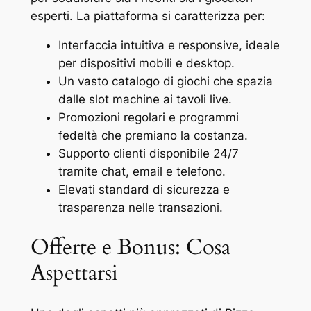
esperti. La piattaforma si caratterizza per:
Interfaccia intuitiva e responsive, ideale
per dispositivi mobili e desktop.
Un vasto catalogo di giochi che spazia
dalle slot machine ai tavoli live.
Promozioni regolari e programmi
fedeltà che premiano la costanza.
Supporto clienti disponibile 24/7
tramite chat, email e telefono.
Elevati standard di sicurezza e
trasparenza nelle transazioni.
Offerte e Bonus: Cosa
Aspettarsi