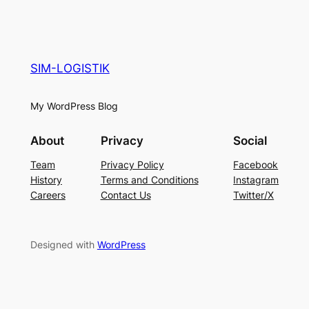
SIM-LOGISTIK
My WordPress Blog
About
Privacy
Social
Team
Privacy Policy
Facebook
History
Terms and Conditions
Instagram
Careers
Contact Us
Twitter/X
Designed with
WordPress