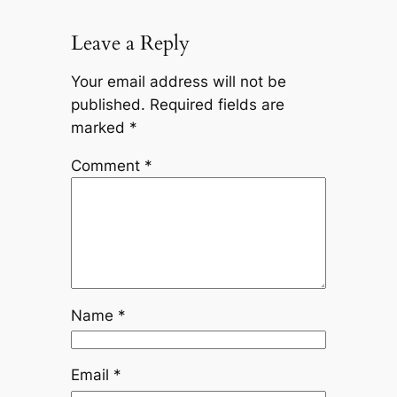
Leave a Reply
Your email address will not be
published.
Required fields are
marked
*
Comment
*
Name
*
Email
*