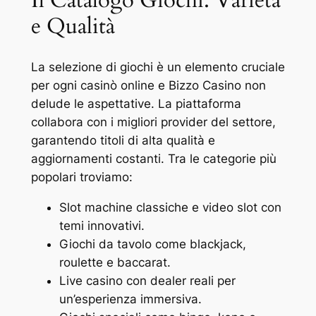
Il Catalogo Giochi: Varietà
e Qualità
La selezione di giochi è un elemento cruciale
per ogni casinò online e Bizzo Casino non
delude le aspettative. La piattaforma
collabora con i migliori provider del settore,
garantendo titoli di alta qualità e
aggiornamenti costanti. Tra le categorie più
popolari troviamo:
Slot machine classiche e video slot con
temi innovativi.
Giochi da tavolo come blackjack,
roulette e baccarat.
Live casino con dealer reali per
un’esperienza immersiva.