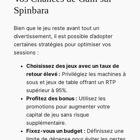
Spinbara
Bien que le jeu reste avant tout un
divertissement, il est possible d’adopter
certaines stratégies pour optimiser vos
sessions :
Choisissez des jeux avec un taux de
retour élevé :
Privilégiez les machines à
sous et jeux de table offrant un RTP
supérieur à 95%.
Profitez des bonus :
Utilisez les
promotions pour augmenter votre
capital de jeu sans risque
supplémentaire.
Fixez-vous un budget :
Définissez une
limite de dépense pour éviter les pertes