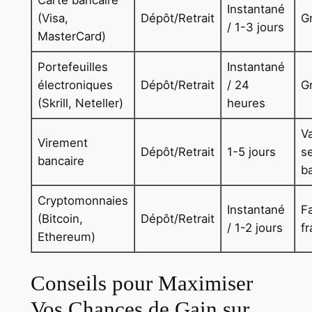
Instantané
(Visa,
Dépôt/Retrait
Gr
/ 1-3 jours
MasterCard)
Portefeuilles
Instantané
électroniques
Dépôt/Retrait
/ 24
Gr
(Skrill, Neteller)
heures
Va
Virement
Dépôt/Retrait
1-5 jours
se
bancaire
b
Cryptomonnaies
Instantané
Fa
(Bitcoin,
Dépôt/Retrait
/ 1-2 jours
fr
Ethereum)
Conseils pour Maximiser
Vos Chances de Gain sur