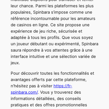
leur chance. Parmi les plateformes les plus
populaires, Spinbara s’impose comme une
référence incontournable pour les amateurs
de casinos en ligne. Ce site propose une
expérience de jeu riche, sécurisée et
adaptée à tous les profils. Que vous soyez
un joueur débutant ou expérimenté, Spinbara
saura répondre à vos attentes grâce à une
interface intuitive et une sélection variée de
jeux.
Pour découvrir toutes les fonctionnalités et
avantages offerts par cette plateforme,
n’hésitez pas à visiter
https://fr-
spinbara.com/
. Vous y trouverez des
informations détaillées, des conseils
pratiques et des offres promotionnelles