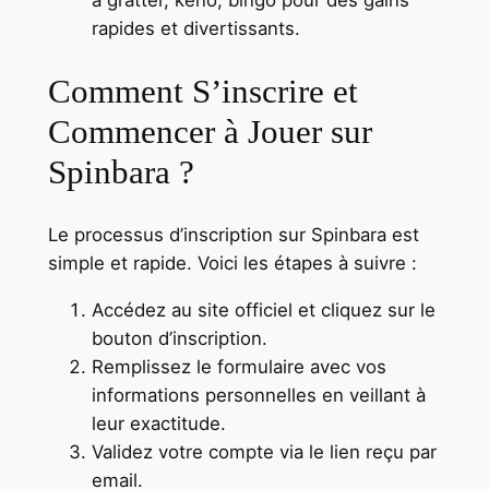
à gratter, keno, bingo pour des gains
rapides et divertissants.
Comment S’inscrire et
Commencer à Jouer sur
Spinbara ?
Le processus d’inscription sur Spinbara est
simple et rapide. Voici les étapes à suivre :
Accédez au site officiel et cliquez sur le
bouton d’inscription.
Remplissez le formulaire avec vos
informations personnelles en veillant à
leur exactitude.
Validez votre compte via le lien reçu par
email.