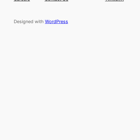
Designed with
WordPress