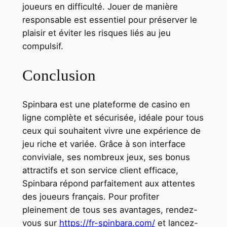
joueurs en difficulté. Jouer de manière
responsable est essentiel pour préserver le
plaisir et éviter les risques liés au jeu
compulsif.
Conclusion
Spinbara est une plateforme de casino en
ligne complète et sécurisée, idéale pour tous
ceux qui souhaitent vivre une expérience de
jeu riche et variée. Grâce à son interface
conviviale, ses nombreux jeux, ses bonus
attractifs et son service client efficace,
Spinbara répond parfaitement aux attentes
des joueurs français. Pour profiter
pleinement de tous ses avantages, rendez-
vous sur
https://fr-spinbara.com/
et lancez-