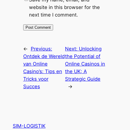
website in this browser for the
next time I comment.
←
Previous:
Next:
Unlocking
Ontdek de Wereld
the Potential of
van Online
Online Casinos in
Casino’s: Tips en
the UK: A
Tricks voor
Strategic Guide
Succes
→
SIM-LOGISTIK