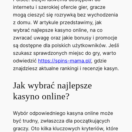
internetu i szerokiej ofercie gier, gracze
mogą cieszyć się rozrywką bez wychodzenia
z domu. W artykule przedstawimy, jak
wybrać najlepsze kasyno online, na co
zwracać uwagę oraz jakie bonusy i promocje
są dostępne dla polskich użytkowników. Jeśli
szukasz sprawdzonych miejsc do gry, warto
odwiedzić
https://spins-mama.pl/
, gdzie
znajdziesz aktualne rankingi i recenzje kasyn.
Jak wybrać najlepsze
kasyno online?
Wybór odpowiedniego kasyna online może
być trudny, zwłaszcza dla początkujących
graczy. Oto kilka kluczowych kryteriów, które