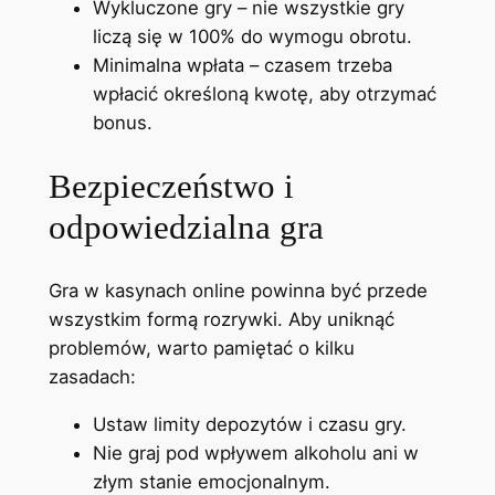
Wykluczone gry – nie wszystkie gry
liczą się w 100% do wymogu obrotu.
Minimalna wpłata – czasem trzeba
wpłacić określoną kwotę, aby otrzymać
bonus.
Bezpieczeństwo i
odpowiedzialna gra
Gra w kasynach online powinna być przede
wszystkim formą rozrywki. Aby uniknąć
problemów, warto pamiętać o kilku
zasadach:
Ustaw limity depozytów i czasu gry.
Nie graj pod wpływem alkoholu ani w
złym stanie emocjonalnym.