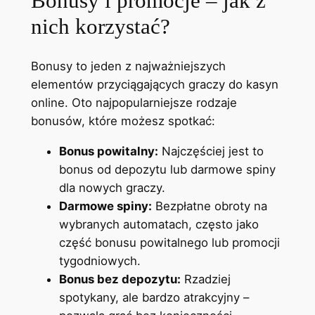
Bonusy i promocje – jak z
nich korzystać?
Bonusy to jeden z najważniejszych
elementów przyciągających graczy do kasyn
online. Oto najpopularniejsze rodzaje
bonusów, które możesz spotkać:
Bonus powitalny:
Najczęściej jest to
bonus od depozytu lub darmowe spiny
dla nowych graczy.
Darmowe spiny:
Bezpłatne obroty na
wybranych automatach, często jako
część bonusu powitalnego lub promocji
tygodniowych.
Bonus bez depozytu:
Rzadziej
spotykany, ale bardzo atrakcyjny –