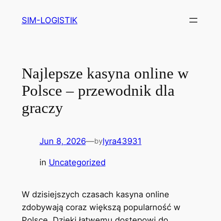
Skip
SIM-LOGISTIK
to
content
Najlepsze kasyna online w
Polsce – przewodnik dla
graczy
Jun 8, 2026
—
lyra43931
by
in
Uncategorized
W dzisiejszych czasach kasyna online
zdobywają coraz większą popularność w
Polsce. Dzięki łatwemu dostępowi do