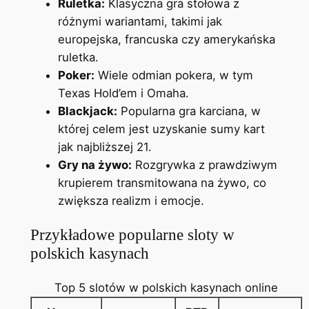
Ruletka:
Klasyczna gra stołowa z
różnymi wariantami, takimi jak
europejska, francuska czy amerykańska
ruletka.
Poker:
Wiele odmian pokera, w tym
Texas Hold’em i Omaha.
Blackjack:
Popularna gra karciana, w
której celem jest uzyskanie sumy kart
jak najbliższej 21.
Gry na żywo:
Rozgrywka z prawdziwym
krupierem transmitowana na żywo, co
zwiększa realizm i emocje.
Przykładowe popularne sloty w
polskich kasynach
Top 5 slotów w polskich kasynach online