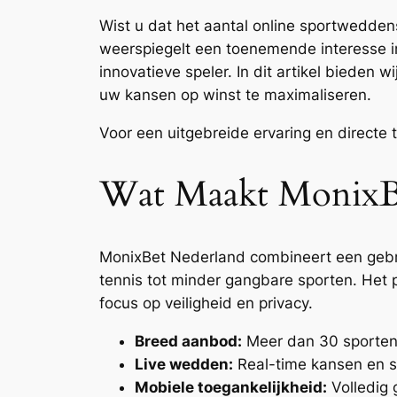
Wist u dat het aantal online sportwedde
weerspiegelt een toenemende interesse i
innovatieve speler. In dit artikel bieden
uw kansen op winst te maximaliseren.
Voor een uitgebreide ervaring en directe
Wat Maakt MonixB
MonixBet Nederland combineert een gebru
tennis tot minder gangbare sporten. Het 
focus op veiligheid en privacy.
Breed aanbod:
Meer dan 30 sporten 
Live wedden:
Real-time kansen en s
Mobiele toegankelijkheid:
Volledig 