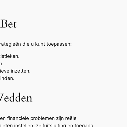
xBet
trategieën die u kunt toepassen:
istieken.
n.
eve inzetten.
inden.
 Wedden
en financiële problemen zijn reële
ten instellen, zelfuitsluiting en toegang