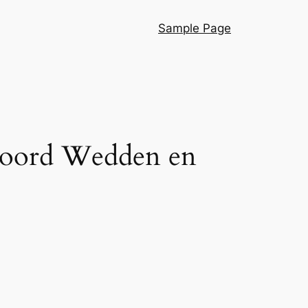
Sample Page
woord Wedden en