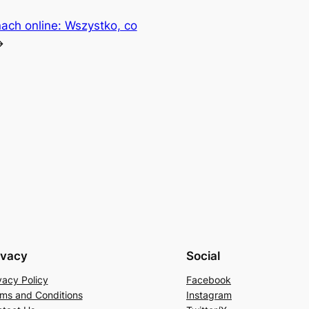
ach online: Wszystko, co
→
ivacy
Social
vacy Policy
Facebook
ms and Conditions
Instagram