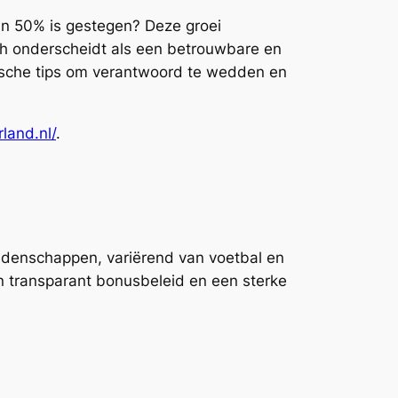
an 50% is gestegen? Deze groei
ch onderscheidt als een betrouwbare en
ktische tips om verantwoord te wedden en
land.nl/
.
ddenschappen, variërend van voetbal en
en transparant bonusbeleid en een sterke