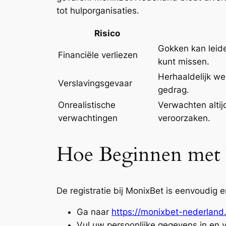
tot hulporganisaties.
Risico
Gokken kan leide
Financiële verliezen
kunt missen.
Herhaaldelijk we
Verslavingsgevaar
gedrag.
Onrealistische
Verwachten altij
verwachtingen
veroorzaken.
Hoe Beginnen met
De registratie bij MonixBet is eenvoudig 
Ga naar
https://monixbet-nederland.
Vul uw persoonlijke gegevens in en ve