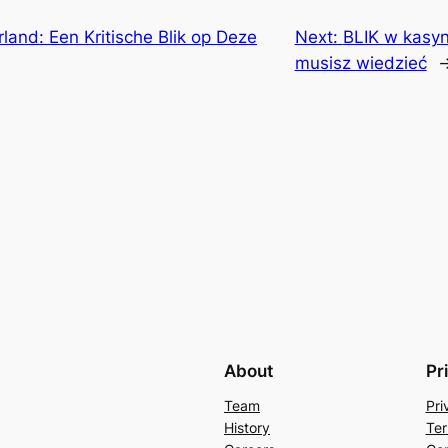
and: Een Kritische Blik op Deze
Next:
BLIK w kasyn
musisz wiedzieć
About
Pr
Team
Pri
History
Ter