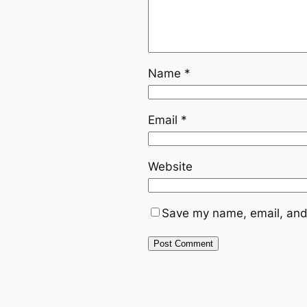
Name
*
Email
*
Website
Save my name, email, and 