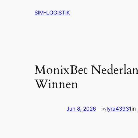
Skip
SIM-LOGISTIK
to
content
MonixBet Nederla
Winnen
Jun 8, 2026
—
lyra43931
in
by