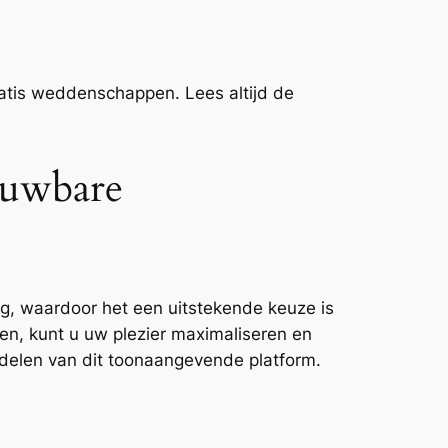
atis weddenschappen. Lees altijd de
ouwbare
g, waardoor het een uitstekende keuze is
en, kunt u uw plezier maximaliseren en
rdelen van dit toonaangevende platform.