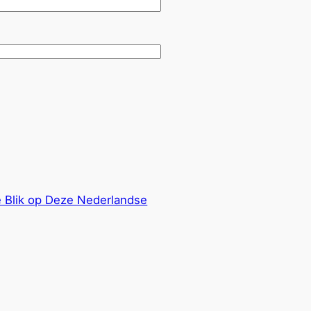
e Blik op Deze Nederlandse