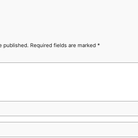
e published.
Required fields are marked
*