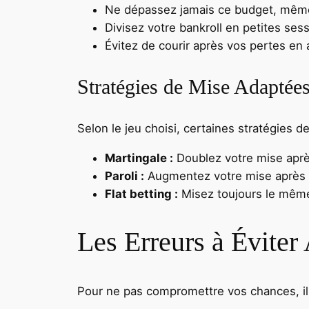
Ne dépassez jamais ce budget, même
Divisez votre bankroll en petites ses
Évitez de courir après vos pertes e
Stratégies de Mise Adaptée
Selon le jeu choisi, certaines stratégies d
Martingale :
Doublez votre mise aprè
Paroli :
Augmentez votre mise après c
Flat betting :
Misez toujours le même 
Les Erreurs à Évite
Pour ne pas compromettre vos chances, il e