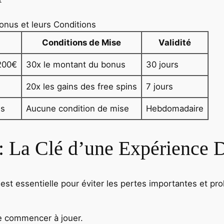
nus et leurs Conditions
Conditions de Mise
Validité
200€
30x le montant du bonus
30 jours
20x les gains des free spins
7 jours
es
Aucune condition de mise
Hebdomadaire
 : La Clé d’une Expérience 
est essentielle pour éviter les pertes importantes et pr
e commencer à jouer.