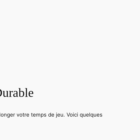
Durable
olonger votre temps de jeu. Voici quelques