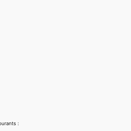
ourants :