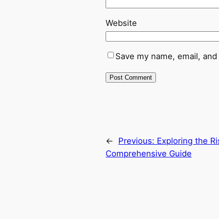
Website
Save my name, email, and 
←
Previous:
Exploring the Ri
Comprehensive Guide