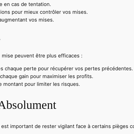
 en cas de tentation.
sions pour mieux contrôler vos mises.
n augmentant vos mises.
s
e mise peuvent être plus efficaces :
s chaque perte pour récupérer vos pertes précédentes.
haque gain pour maximiser les profits.
montant pour limiter les risques.
r Absolument
st important de rester vigilant face à certains pièges c