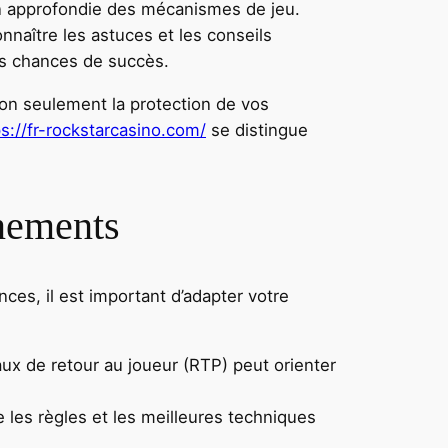
on approfondie des mécanismes de jeu.
nnaître les astuces et les conseils
s chances de succès.
 non seulement la protection de vos
ps://fr-rockstarcasino.com/
se distingue
nnements
ces, il est important d’adapter votre
ux de retour au joueur (RTP) peut orienter
 les règles et les meilleures techniques