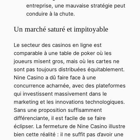
entreprise, une mauvaise stratégie peut
conduire à la chute.
Un marché saturé et impitoyable
Le secteur des casinos en ligne est
comparable à une table de poker où les
joueurs misent gros, mais où les cartes ne
sont pas toujours distribuées équitablement.
Nine Casino a dû faire face à une
concurrence acharnée, avec des plateformes
qui investissent massivement dans le
marketing et les innovations technologiques.
Sans une proposition suffisamment
différenciante, il est facile de se faire
éclipser. La fermeture de Nine Casino illustre
bien cette réalité : il ne suffit pas d’avoir une