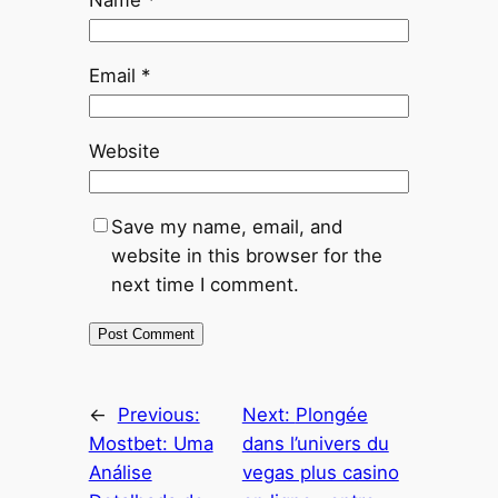
Email
*
Website
Save my name, email, and
website in this browser for the
next time I comment.
←
Previous:
Next:
Plongée
Mostbet: Uma
dans l’univers du
Análise
vegas plus casino