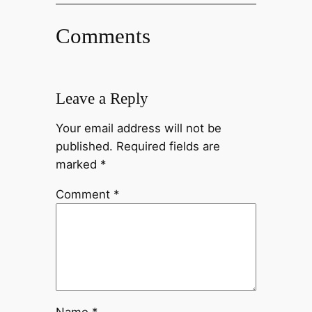
Comments
Leave a Reply
Your email address will not be
published.
Required fields are
marked
*
Comment
*
Name
*