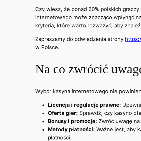
Czy wiesz, że ponad 60% polskich graczy 
internetowego może znacząco wpłynąć na
kryteria, które warto rozważyć, aby znal
Zapraszamy do odwiedzenia strony
https:
w Polsce.
Na co zwrócić uwagę
Wybór kasyna internetowego nie powinien
Licencja i regulacje prawne:
Upewnij
Oferta gier:
Sprawdź, czy kasyno ofer
Bonusy i promocje:
Zwróć uwagę na w
Metody płatności:
Ważne jest, aby k
płatności.