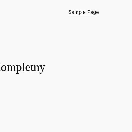
Sample Page
Kompletny