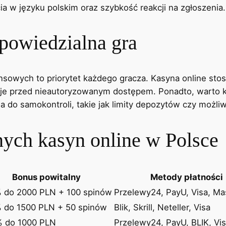
 w języku polskim oraz szybkość reakcji na zgłoszenia.
powiedzialna gra
sowych to priorytet każdego gracza. Kasyna online st
acje przed nieautoryzowanym dostępem. Ponadto, warto k
ia do samokontroli, takie jak limity depozytów czy moż
ych kasyn online w Polsce
Bonus powitalny
Metody płatności
 do 2000 PLN + 100 spinów
Przelewy24, PayU, Visa, Ma
 do 1500 PLN + 50 spinów
Blik, Skrill, Neteller, Visa
 do 1000 PLN
Przelewy24, PayU, BLIK, Vi