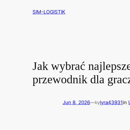
Skip
SIM-LOGISTIK
to
content
Jak wybrać najlepsz
przewodnik dla grac
Jun 8, 2026
—
lyra43931
in
by