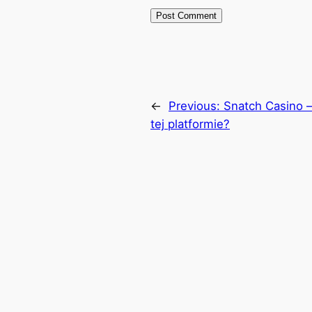
←
Previous:
Snatch Casino –
tej platformie?