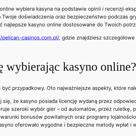
online wybiera kasyna na podstawie opinii i recenzji 
 Twoje doświadczenia oraz bezpieczeństwo podczas gry
eźć najlepsze kasyno online dostosowane do Twoich potrz
//pelican-casinos.com.pl/
, gdzie znajdziesz szczegółowe 
 wybierając kasyno online
 być przypadkowy. Oto najważniejsze aspekty, które na
 się, że kasyno posiada licencję wydaną przez odpowied
uje szeroki wybór gier – od automatów, przez ruletkę, po
arunki bonusów powitalnych oraz programy lojalności
asyno oferowało wygodne i bezpieczne metody wpłat i 