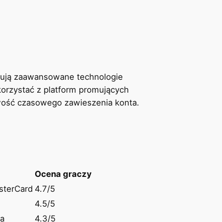
osują zaawansowane technologie
orzystać z platform promujących
liwość czasowego zawieszenia konta.
Ocena graczy
sterCard
4.7/5
4.5/5
sa
4.3/5