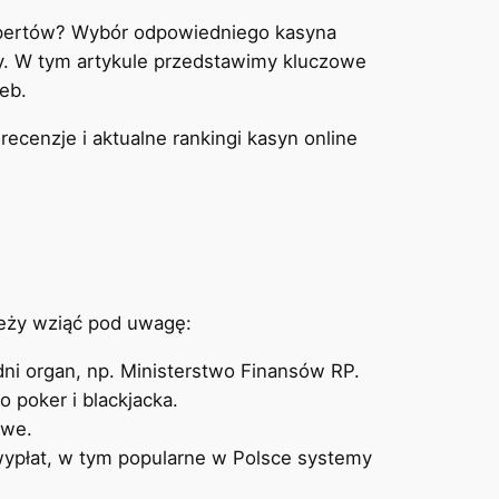
ekspertów? Wybór odpowiedniego kasyna
. W tym artykule przedstawimy kluczowe
eb.
recenzje i aktualne rankingi kasyn online
?
leży wziąć pod uwagę:
ni organ, np. Ministerstwo Finansów RP.
 poker i blackjacka.
owe.
wypłat, w tym popularne w Polsce systemy