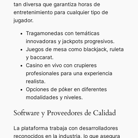
tan diversa que garantiza horas de
entretenimiento para cualquier tipo de
jugador.
Tragamonedas con temáticas
innovadoras y jackpots progresivos.
Juegos de mesa como blackjack, ruleta
y baccarat.
Casino en vivo con crupieres
profesionales para una experiencia
realista.
Opciones de póker en diferentes
modalidades y niveles.
Software y Proveedores de Calidad
La plataforma trabaja con desarrolladores
reconocidos en la industria, lo que asegura