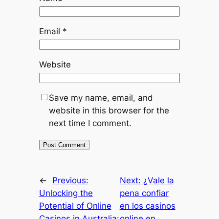
Email
*
Website
Save my name, email, and
website in this browser for the
next time I comment.
←
Previous:
Next:
¿Vale la
Unlocking the
pena confiar
Potential of Online
en los casinos
Casinos in Australia:
online en