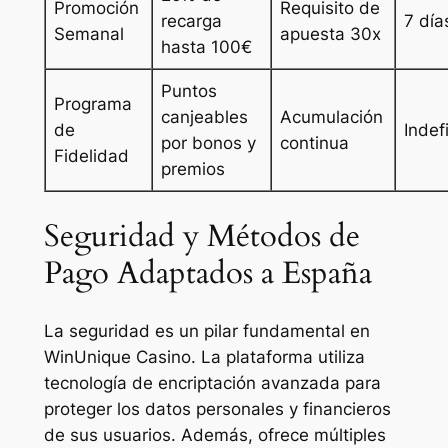
Promoción
Requisito de
recarga
7 día
Semanal
apuesta 30x
hasta 100€
Puntos
Programa
canjeables
Acumulación
de
Indef
por bonos y
continua
Fidelidad
premios
Seguridad y Métodos de
Pago Adaptados a España
La seguridad es un pilar fundamental en
WinUnique Casino. La plataforma utiliza
tecnología de encriptación avanzada para
proteger los datos personales y financieros
de sus usuarios. Además, ofrece múltiples