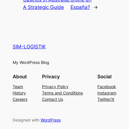
A Strategic Guide
España?
→
SIM-LOGISTIK
My WordPress Blog
About
Privacy
Social
Team
Privacy Policy
Facebook
History
Terms and Conditions
Instagram
Careers
Contact Us
Twitter/X
Designed with
WordPress