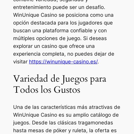
entretenimiento puede ser un desafío.
WinUnique Casino se posiciona como una
opción destacada para los jugadores que
buscan una plataforma confiable y con
múltiples opciones de juego. Si deseas
explorar un casino que ofrece una
experiencia completa, no puedes dejar de
visitar
https://winunique-casino.es/
.
Variedad de Juegos para
Todos los Gustos
Una de las características más atractivas de
WinUnique Casino es su amplio catálogo de
juegos. Desde las clásicas tragamonedas
hasta mesas de póker y ruleta, la oferta es