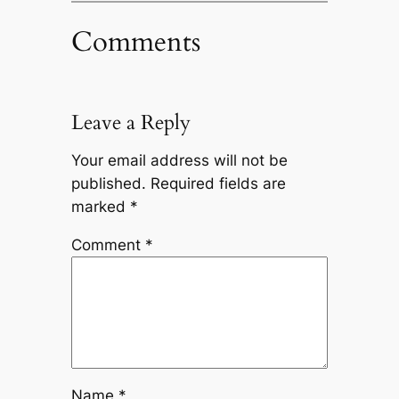
Comments
Leave a Reply
Your email address will not be
published.
Required fields are
marked
*
Comment
*
Name
*