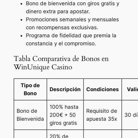
Bono de bienvenida con giros gratis y
dinero extra para apostar.
Promociones semanales y mensuales
con recompensas exclusivas.
Programa de fidelidad que premia la
constancia y el compromiso.
Tabla Comparativa de Bonos en
WinUnique Casino
Tipo de
Descripción
Condiciones
Val
Bono
100% hasta
Bono de
Requisito de
200€ + 50
30 dí
Bienvenida
apuesta 35x
giros gratis
20% de