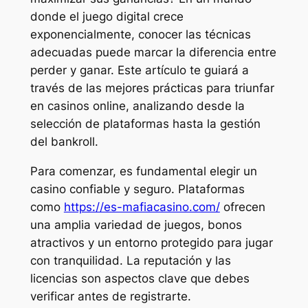
donde el juego digital crece
exponencialmente, conocer las técnicas
adecuadas puede marcar la diferencia entre
perder y ganar. Este artículo te guiará a
través de las mejores prácticas para triunfar
en casinos online, analizando desde la
selección de plataformas hasta la gestión
del bankroll.
Para comenzar, es fundamental elegir un
casino confiable y seguro. Plataformas
como
https://es-mafiacasino.com/
ofrecen
una amplia variedad de juegos, bonos
atractivos y un entorno protegido para jugar
con tranquilidad. La reputación y las
licencias son aspectos clave que debes
verificar antes de registrarte.