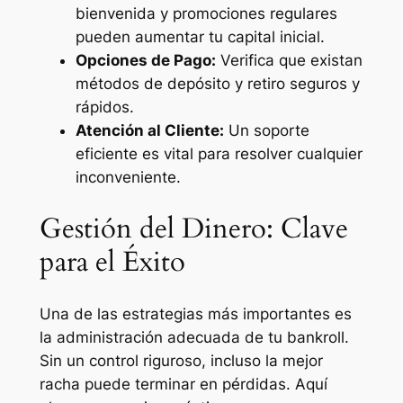
bienvenida y promociones regulares
pueden aumentar tu capital inicial.
Opciones de Pago:
Verifica que existan
métodos de depósito y retiro seguros y
rápidos.
Atención al Cliente:
Un soporte
eficiente es vital para resolver cualquier
inconveniente.
Gestión del Dinero: Clave
para el Éxito
Una de las estrategias más importantes es
la administración adecuada de tu bankroll.
Sin un control riguroso, incluso la mejor
racha puede terminar en pérdidas. Aquí