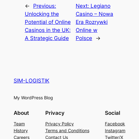
←
Previous:
Next:
Legiano
Unlocking the
Casino – Nowa
Potential of Online
Era Rozrywki
Casinos in the UK:
Online w
A Strategic Guide
Polsce
→
SIM-LOGISTIK
My WordPress Blog
About
Privacy
Social
Team
Privacy Policy
Facebook
History
Terms and Conditions
Instagram
Careers
Contact Us
Twitter/X