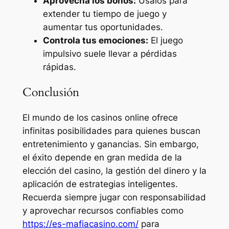
Aprovecha los bonos:
Úsalos para
extender tu tiempo de juego y
aumentar tus oportunidades.
Controla tus emociones:
El juego
impulsivo suele llevar a pérdidas
rápidas.
Conclusión
El mundo de los casinos online ofrece
infinitas posibilidades para quienes buscan
entretenimiento y ganancias. Sin embargo,
el éxito depende en gran medida de la
elección del casino, la gestión del dinero y la
aplicación de estrategias inteligentes.
Recuerda siempre jugar con responsabilidad
y aprovechar recursos confiables como
https://es-mafiacasino.com/
para