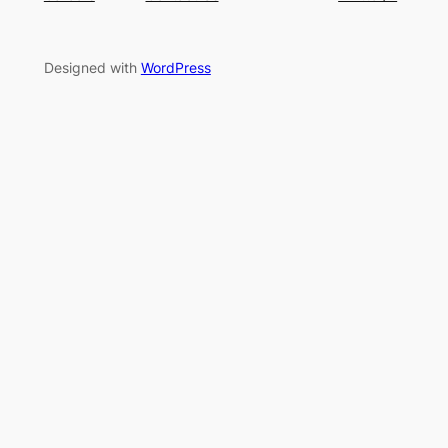
Designed with
WordPress