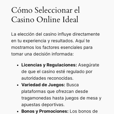
Cómo Seleccionar el
Casino Online Ideal
La elección del casino influye directamente
en tu experiencia y resultados. Aquí te
mostramos los factores esenciales para
tomar una decisión informada:
Licencias y Regulaciones:
Asegúrate
de que el casino esté regulado por
autoridades reconocidas.
Variedad de Juegos:
Busca
plataformas que ofrezcan desde
tragamonedas hasta juegos de mesa y
apuestas deportivas.
Bonos y Promociones:
Los bonos de