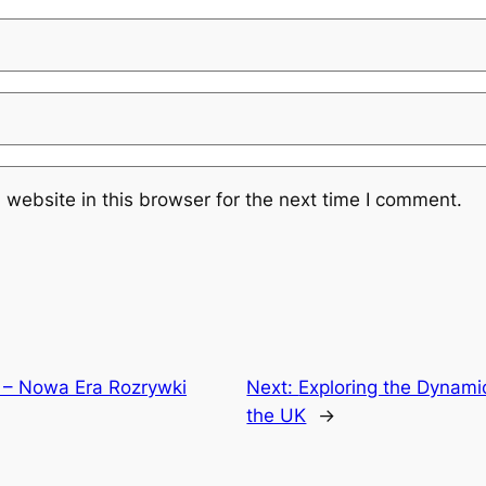
website in this browser for the next time I comment.
 – Nowa Era Rozrywki
Next:
Exploring the Dynamic
the UK
→