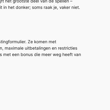
ft het grootste deel van de spellen –
 in het donker; soms raak je, vaker niet.
astingformulier. Ze komen met
, maximale uitbetalingen en restricties
raks met een bonus die meer weg heeft van