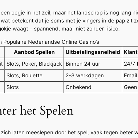
en oogje in het zeil, maar het landschap is nog lang ni
 wat betekent dat je soms met je vingers in de pap zit z
 gokje waagt – spannend, maar niet zonder risico.
an Populaire Nederlandse Online Casino’s
Aanbod Spellen
Uitbetalingssnelheid
Klant
it
Slots, Poker, Blackjack
Binnen 24 uur
24/7 
Slots, Roulette
2-3 werkdagen
Email
Slots
Onbekend
Geen
ter het Spelen
zich laten meeslepen door het spel, vaak tegen beter wet