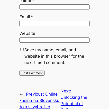
Name
*
Email
*
Website
Save my name, email, and
website in this browser for the
next time I comment.
Next:
←
Previous:
Online
Unlocking the
kasína na Slovensku:
Potential of
Ako si vybrať to