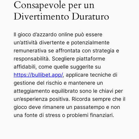
Consapevole per un
Divertimento Duraturo
Il gioco d’azzardo online può essere
un’attività divertente e potenzialmente
remunerativa se affrontata con strategia e
responsabilità. Scegliere piattaforme
affidabili, come quelle suggerite su
https://bullibet.app/
, applicare tecniche di
gestione del rischio e mantenere un
atteggiamento equilibrato sono le chiavi per
un’esperienza positiva. Ricorda sempre che il
gioco deve rimanere un passatempo e non
una fonte di stress o problemi finanziari.