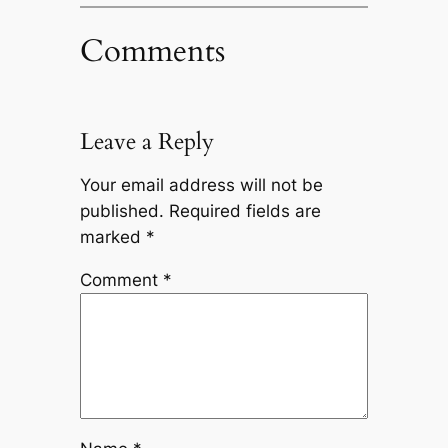
Comments
Leave a Reply
Your email address will not be
published.
Required fields are
marked
*
Comment
*