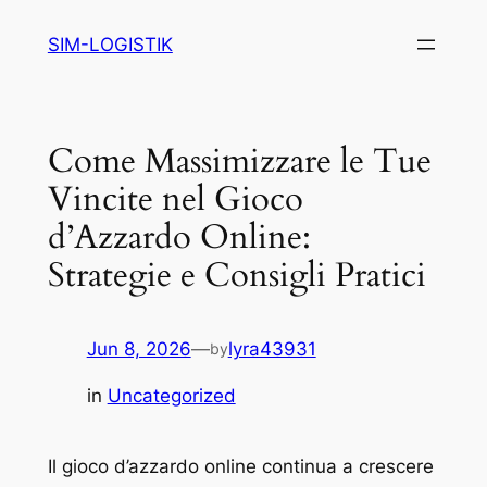
Skip
SIM-LOGISTIK
to
content
Come Massimizzare le Tue
Vincite nel Gioco
d’Azzardo Online:
Strategie e Consigli Pratici
Jun 8, 2026
—
lyra43931
by
in
Uncategorized
Il gioco d’azzardo online continua a crescere