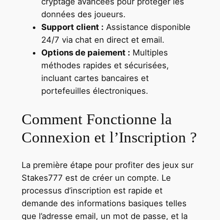
cryptage avancées pour protéger les
données des joueurs.
Support client :
Assistance disponible
24/7 via chat en direct et email.
Options de paiement :
Multiples
méthodes rapides et sécurisées,
incluant cartes bancaires et
portefeuilles électroniques.
Comment Fonctionne la
Connexion et l’Inscription ?
La première étape pour profiter des jeux sur
Stakes777 est de créer un compte. Le
processus d’inscription est rapide et
demande des informations basiques telles
que l’adresse email, un mot de passe, et la