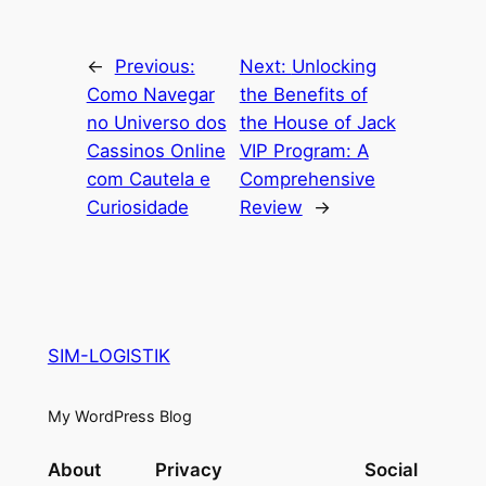
←
Previous:
Next:
Unlocking
Como Navegar
the Benefits of
no Universo dos
the House of Jack
Cassinos Online
VIP Program: A
com Cautela e
Comprehensive
Curiosidade
Review
→
SIM-LOGISTIK
My WordPress Blog
About
Privacy
Social