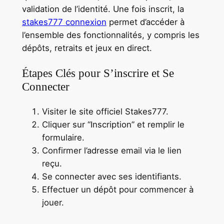
validation de l’identité. Une fois inscrit, la
stakes777 connexion
permet d’accéder à
l’ensemble des fonctionnalités, y compris les
dépôts, retraits et jeux en direct.
Étapes Clés pour S’inscrire et Se
Connecter
Visiter le site officiel Stakes777.
Cliquer sur “Inscription” et remplir le
formulaire.
Confirmer l’adresse email via le lien
reçu.
Se connecter avec ses identifiants.
Effectuer un dépôt pour commencer à
jouer.