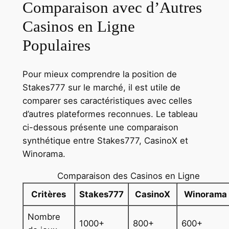
Comparaison avec d’Autres
Casinos en Ligne
Populaires
Pour mieux comprendre la position de
Stakes777 sur le marché, il est utile de
comparer ses caractéristiques avec celles
d’autres plateformes reconnues. Le tableau
ci-dessous présente une comparaison
synthétique entre Stakes777, CasinoX et
Winorama.
Comparaison des Casinos en Ligne
Critères
Stakes777
CasinoX
Winorama
Nombre
1000+
800+
600+