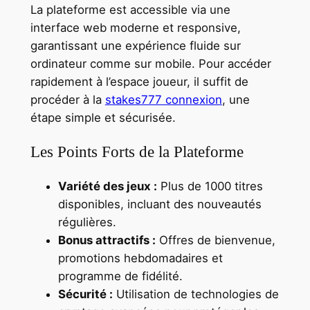
La plateforme est accessible via une
interface web moderne et responsive,
garantissant une expérience fluide sur
ordinateur comme sur mobile. Pour accéder
rapidement à l’espace joueur, il suffit de
procéder à la
stakes777 connexion
, une
étape simple et sécurisée.
Les Points Forts de la Plateforme
Variété des jeux :
Plus de 1000 titres
disponibles, incluant des nouveautés
régulières.
Bonus attractifs :
Offres de bienvenue,
promotions hebdomadaires et
programme de fidélité.
Sécurité :
Utilisation de technologies de