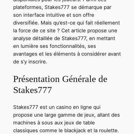
plateformes, Stakes777 se démarque par
son interface intuitive et son offre
diversifiée. Mais qu’est-ce qui fait réellement
la force de ce site ? Cet article propose une
analyse détaillée de Stakes777, en mettant
en lumière ses fonctionnalités, ses
avantages et les éléments à considérer avant
de s’y inscrire.
Présentation Générale de
Stakes777
Stakes777 est un casino en ligne qui
propose une large gamme de jeux, allant des
machines à sous aux jeux de table
classiques comme le blackjack et la roulette.