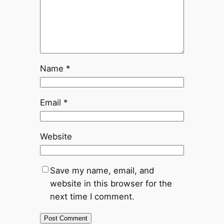
Name
*
Email
*
Website
Save my name, email, and
website in this browser for the
next time I comment.