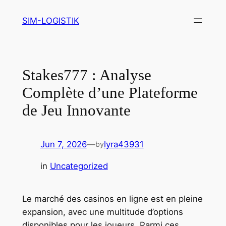
Skip
SIM-LOGISTIK
to
content
Stakes777 : Analyse
Complète d’une Plateforme
de Jeu Innovante
Jun 7, 2026
—
lyra43931
by
in
Uncategorized
Le marché des casinos en ligne est en pleine
expansion, avec une multitude d’options
disponibles pour les joueurs. Parmi ces