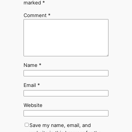
marked
*
Comment
*
Name
*
Email
*
Website
Save my name, email, and