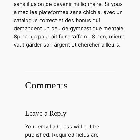
sans illusion de devenir millionnaire. Si vous
aimez les plateformes sans chichis, avec un
catalogue correct et des bonus qui
demandent un peu de gymnastique mentale,
Spinanga pourrait faire l’affaire. Sinon, mieux
vaut garder son argent et chercher ailleurs.
Comments
Leave a Reply
Your email address will not be
published.
Required fields are