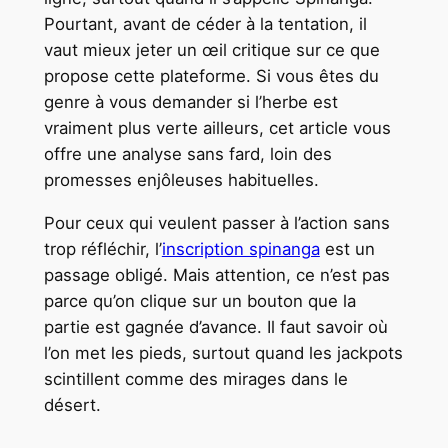
Pourtant, avant de céder à la tentation, il
vaut mieux jeter un œil critique sur ce que
propose cette plateforme. Si vous êtes du
genre à vous demander si l’herbe est
vraiment plus verte ailleurs, cet article vous
offre une analyse sans fard, loin des
promesses enjôleuses habituelles.
Pour ceux qui veulent passer à l’action sans
trop réfléchir, l’
inscription spinanga
est un
passage obligé. Mais attention, ce n’est pas
parce qu’on clique sur un bouton que la
partie est gagnée d’avance. Il faut savoir où
l’on met les pieds, surtout quand les jackpots
scintillent comme des mirages dans le
désert.