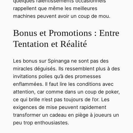
quelques ralentissements occasionnels
rappellent que même les meilleures
machines peuvent avoir un coup de mou.
Bonus et Promotions : Entre
Tentation et Réalité
Les bonus sur Spinanga ne sont pas des
miracles déguisés. Ils ressemblent plus à des
invitations polies qu’à des promesses
enflammées. Il faut lire les conditions avec
attention, car comme dans un coup de poker,
ce qui brille n’est pas toujours de l’or. Les
exigences de mise peuvent rapidement
transformer un cadeau en piège à joueurs un
peu trop enthousiastes.