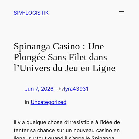
Skip
SIM-LOGISTIK
to
content
Spinanga Casino : Une
Plongée Sans Filet dans
l’Univers du Jeu en Ligne
Jun 7, 2026
—
lyra43931
by
in
Uncategorized
Il y a quelque chose d’irrésistible à l’idée de
tenter sa chance sur un nouveau casino en
ligne, surtout quand il s’appelle Spinanga.