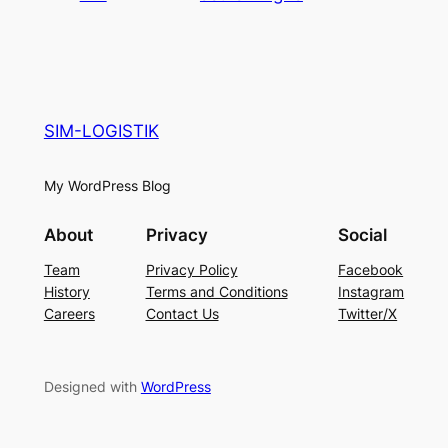
SIM-LOGISTIK
My WordPress Blog
About
Privacy
Social
Team
Privacy Policy
Facebook
History
Terms and Conditions
Instagram
Careers
Contact Us
Twitter/X
Designed with
WordPress