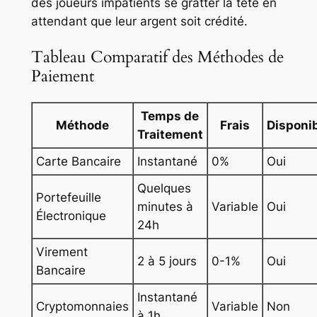
des joueurs impatients se gratter la tête en
attendant que leur argent soit crédité.
Tableau Comparatif des Méthodes de
Paiement
Temps de
Méthode
Frais
Disponib
Traitement
Carte Bancaire
Instantané
0%
Oui
Quelques
Portefeuille
minutes à
Variable
Oui
Électronique
24h
Virement
2 à 5 jours
0-1%
Oui
Bancaire
Instantané
Cryptomonnaies
Variable
Non
à 1h