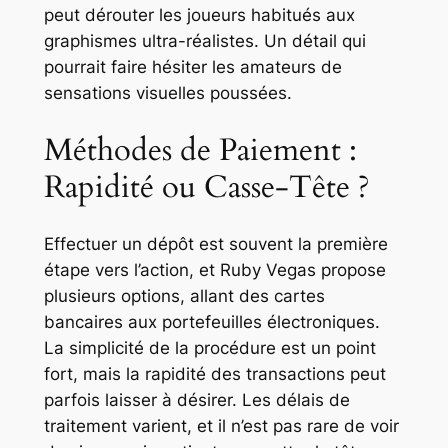
peut dérouter les joueurs habitués aux
graphismes ultra-réalistes. Un détail qui
pourrait faire hésiter les amateurs de
sensations visuelles poussées.
Méthodes de Paiement :
Rapidité ou Casse-Tête ?
Effectuer un dépôt est souvent la première
étape vers l’action, et Ruby Vegas propose
plusieurs options, allant des cartes
bancaires aux portefeuilles électroniques.
La simplicité de la procédure est un point
fort, mais la rapidité des transactions peut
parfois laisser à désirer. Les délais de
traitement varient, et il n’est pas rare de voir