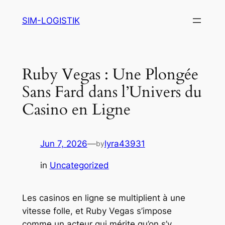
Skip
SIM-LOGISTIK
to
content
Ruby Vegas : Une Plongée
Sans Fard dans l’Univers du
Casino en Ligne
Jun 7, 2026
—
lyra43931
by
in
Uncategorized
Les casinos en ligne se multiplient à une
vitesse folle, et Ruby Vegas s’impose
comme un acteur qui mérite qu’on s’y