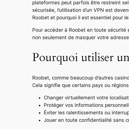
plateformes peut parfois être restreint se
sécurisée, l’utilisation d’un VPN est de
Roobet et pourquoi il est essentiel pour le
Pour accéder à Roobet en toute sécurité et 
non seulement de masquer votre adresse I
Pourquoi utiliser 
Roobet, comme beaucoup d’autres casinos 
Cela signifie que certains pays ou région
Changer virtuellement votre localisa
Protéger vos informations personnell
Éviter les ralentissements ou interrup
Jouer en toute confidentialité sans cr