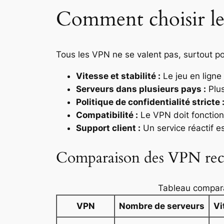
Comment choisir le
Tous les VPN ne se valent pas, surtout pou
Vitesse et stabilité :
Le jeu en ligne 
Serveurs dans plusieurs pays :
Plus
Politique de confidentialité stricte 
Compatibilité :
Le VPN doit fonctionn
Support client :
Un service réactif e
Comparaison des VPN re
Tableau compar
VPN
Nombre de serveurs
Vi