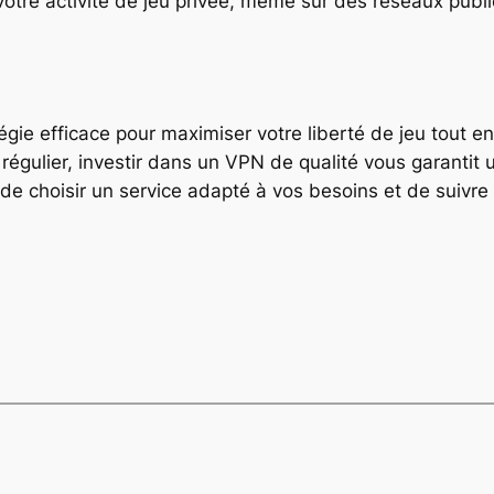
otre activité de jeu privée, même sur des réseaux publi
égie efficace pour maximiser votre liberté de jeu tout e
égulier, investir dans un VPN de qualité vous garantit u
de choisir un service adapté à vos besoins et de suivre 