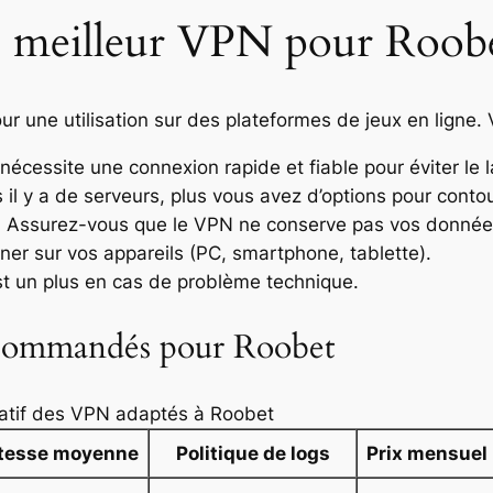
 meilleur VPN pour Roobe
r une utilisation sur des plateformes de jeux en ligne. Vo
nécessite une connexion rapide et fiable pour éviter le l
 il y a de serveurs, plus vous avez d’options pour contour
:
Assurez-vous que le VPN ne conserve pas vos donnée
er sur vos appareils (PC, smartphone, tablette).
st un plus en cas de problème technique.
commandés pour Roobet
atif des VPN adaptés à Roobet
tesse moyenne
Politique de logs
Prix mensuel