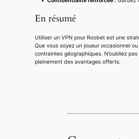
Confidentialité renforcée :
Gardez v
En résumé
Utiliser un VPN pour Roobet est une strat
Que vous soyez un joueur occasionnel ou r
contraintes géographiques. N’oubliez pas 
pleinement des avantages offerts.