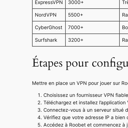
ExpressVPN
3000+
Tr
NordVPN
5500+
Ra
CyberGhost
7000+
Bo
Surfshark
3200+
Ra
Étapes pour confi
Mettre en place un VPN pour jouer sur Roo
Choisissez un fournisseur VPN fiable
Téléchargez et installez l’application
Connectez-vous à un serveur situé d
Vérifiez que votre adresse IP a bien 
Accédez à Roobet et commencez à jo