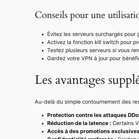
Conseils pour une utilisat
Évitez les serveurs surchargés pour g
Activez la fonction kill switch pour
Testez plusieurs serveurs si vous r
Gardez votre VPN à jour pour bénéfic
Les avantages supp
Au-delà du simple contournement des rest
Protection contre les attaques DDo
Réduction de la latence :
Certains V
Accès à des promotions exclusives