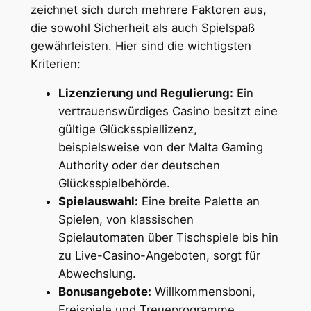
zeichnet sich durch mehrere Faktoren aus,
die sowohl Sicherheit als auch Spielspaß
gewährleisten. Hier sind die wichtigsten
Kriterien:
Lizenzierung und Regulierung:
Ein
vertrauenswürdiges Casino besitzt eine
gültige Glücksspiellizenz,
beispielsweise von der Malta Gaming
Authority oder der deutschen
Glücksspielbehörde.
Spielauswahl:
Eine breite Palette an
Spielen, von klassischen
Spielautomaten über Tischspiele bis hin
zu Live-Casino-Angeboten, sorgt für
Abwechslung.
Bonusangebote:
Willkommensboni,
Freispiele und Treueprogramme