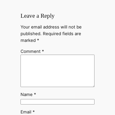
Leave a Reply
Your email address will not be
published.
Required fields are
marked
*
Comment
*
Name
*
Email
*