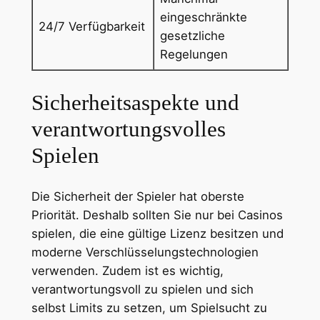
eingeschränkte
24/7 Verfügbarkeit
gesetzliche
Regelungen
Sicherheitsaspekte und
verantwortungsvolles
Spielen
Die Sicherheit der Spieler hat oberste
Priorität. Deshalb sollten Sie nur bei Casinos
spielen, die eine gültige Lizenz besitzen und
moderne Verschlüsselungstechnologien
verwenden. Zudem ist es wichtig,
verantwortungsvoll zu spielen und sich
selbst Limits zu setzen, um Spielsucht zu