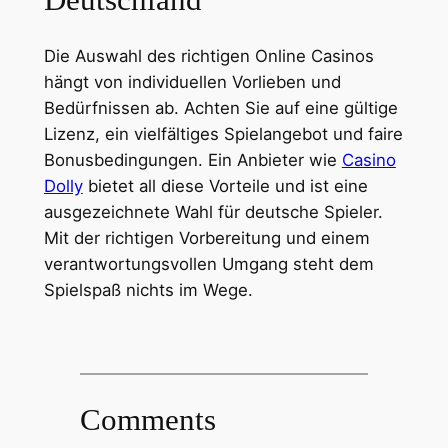
Die Auswahl des richtigen Online Casinos
hängt von individuellen Vorlieben und
Bedürfnissen ab. Achten Sie auf eine gültige
Lizenz, ein vielfältiges Spielangebot und faire
Bonusbedingungen. Ein Anbieter wie
Casino
Dolly
bietet all diese Vorteile und ist eine
ausgezeichnete Wahl für deutsche Spieler.
Mit der richtigen Vorbereitung und einem
verantwortungsvollen Umgang steht dem
Spielspaß nichts im Wege.
Comments