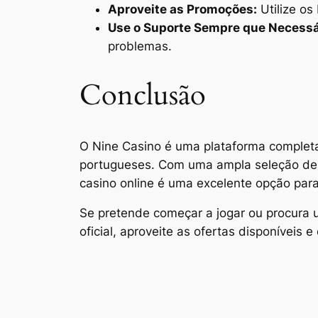
Aproveite as Promoções:
Utilize os
Use o Suporte Sempre que Necessá
problemas.
Conclusão
O Nine Casino é uma plataforma completa
portugueses. Com uma ampla seleção de
casino online é uma excelente opção par
Se pretende começar a jogar ou procura u
oficial, aproveite as ofertas disponíveis 