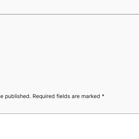
be published.
Required fields are marked
*