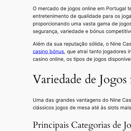
O mercado de jogos online em Portugal t
entretenimento de qualidade para os jog
proporcionando uma vasta gama de jogos,
segurança, variedade e bónus competitivo
Além da sua reputação sólida, o Nine Cas
casino bónus
, que atrai tanto jogadores 
casino online, os tipos de jogos disponí
Variedade de Jogos
Uma das grandes vantagens do Nine Casin
clássicos jogos de mesa até às slots mai
Principais Categorias de J