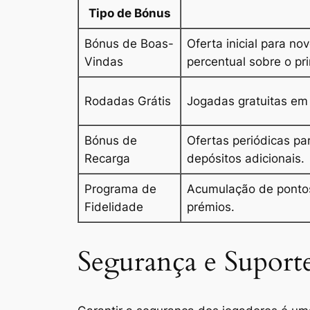
Tipo de Bónus
Bónus de Boas-
Oferta inicial para n
Vindas
percentual sobre o pr
Rodadas Grátis
Jogadas gratuitas em 
Bónus de
Ofertas periódicas pa
Recarga
depósitos adicionais.
Programa de
Acumulação de pontos
Fidelidade
prémios.
Segurança e Suporte