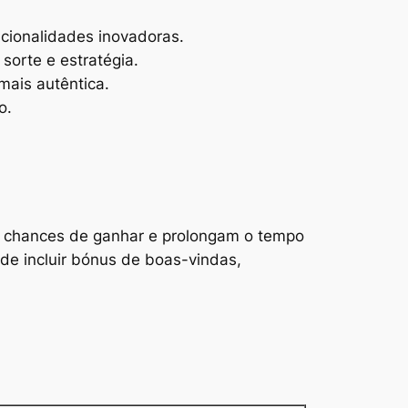
cionalidades inovadoras.
sorte e estratégia.
mais autêntica.
o.
s chances de ganhar e prolongam o tempo
ode incluir bónus de boas-vindas,