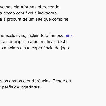
iversas plataformas oferecendo
a opção confiável e inovadora,
á à procura de um site que combine
ns exclusivas, incluindo o famoso
nine
 as principais características deste
ao máximo a sua experiência de jogo.
s os gostos e preferências. Desde os
 perfis de jogadores.