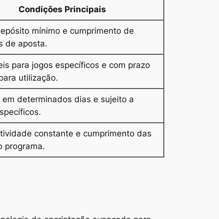
Condições Principais
epósito mínimo e cumprimento de
os de aposta.
eis para jogos específicos e com prazo
para utilização.
l em determinados dias e sujeito a
specíficos.
tividade constante e cumprimento das
o programa.