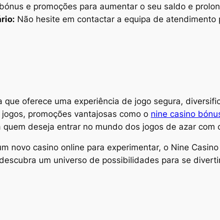
 bónus e promoções para aumentar o seu saldo e prolon
rio:
Não hesite em contactar a equipa de atendimento p
 que oferece uma experiência de jogo segura, diversif
 jogos, promoções vantajosas como o
nine casino bónu
a quem deseja entrar no mundo dos jogos de azar com c
m novo casino online para experimentar, o Nine Casino 
e descubra um universo de possibilidades para se diverti