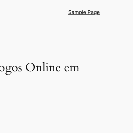
Sample Page
Jogos Online em