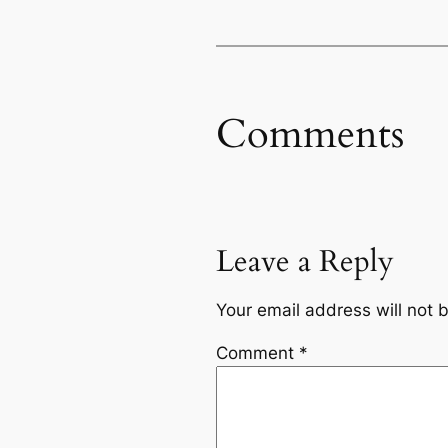
Comments
Leave a Reply
Your email address will not 
Comment
*