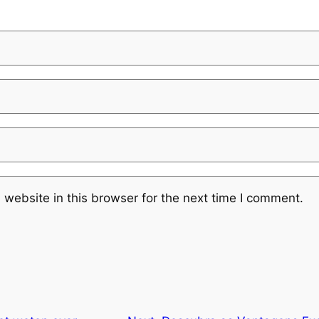
website in this browser for the next time I comment.