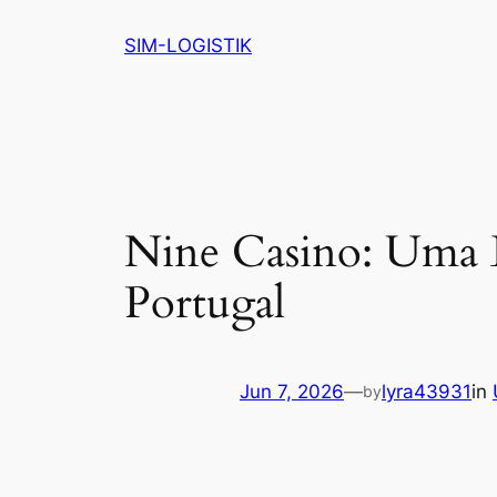
Skip
SIM-LOGISTIK
to
content
Nine Casino: Uma 
Portugal
Jun 7, 2026
—
lyra43931
in
by