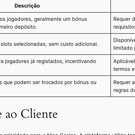
Descrição
ovos jogadores, geralmente um bónus
Requer d
imeiro depósito.
requisit
Disponív
slots selecionadas, sem custo adicional.
limitado 
ra jogadores já registados, incentivando
Aplicáve
termos e
 que podem ser trocados por bónus ou
Requer a
regras d
 ao Cliente