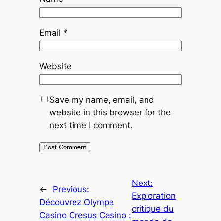
Email
*
Website
Save my name, email, and
website in this browser for the
next time I comment.
Next:
←
Previous:
Exploration
Découvrez Olympe
critique du
Casino Cresus Casino :