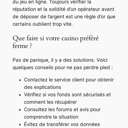
du jeu en ligne. Toujours vérifier la
réputation et la solidité d’un opérateur avant
de déposer de l’argent est une règle d’or que
certains oublient trop vite.
Que faire si votre casino préféré
ferme ?
Pas de panique, il y a des solutions. Voici
quelques conseils pour ne pas perdre pied :
Contactez le service client pour obtenir
des explications
Vérifiez si vos fonds sont sécurisés et
comment les récupérer
Consultez les forums et avis pour
comprendre la situation
Évitez de transférer vos données