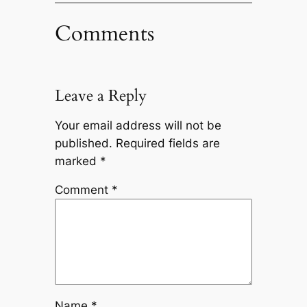
Comments
Leave a Reply
Your email address will not be
published.
Required fields are
marked
*
Comment
*
Name
*