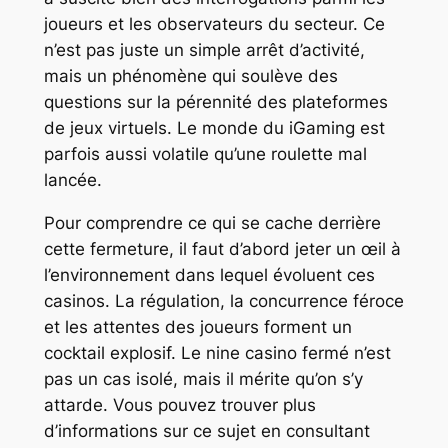
joueurs et les observateurs du secteur. Ce
n’est pas juste un simple arrêt d’activité,
mais un phénomène qui soulève des
questions sur la pérennité des plateformes
de jeux virtuels. Le monde du iGaming est
parfois aussi volatile qu’une roulette mal
lancée.
Pour comprendre ce qui se cache derrière
cette fermeture, il faut d’abord jeter un œil à
l’environnement dans lequel évoluent ces
casinos. La régulation, la concurrence féroce
et les attentes des joueurs forment un
cocktail explosif. Le nine casino fermé n’est
pas un cas isolé, mais il mérite qu’on s’y
attarde. Vous pouvez trouver plus
d’informations sur ce sujet en consultant