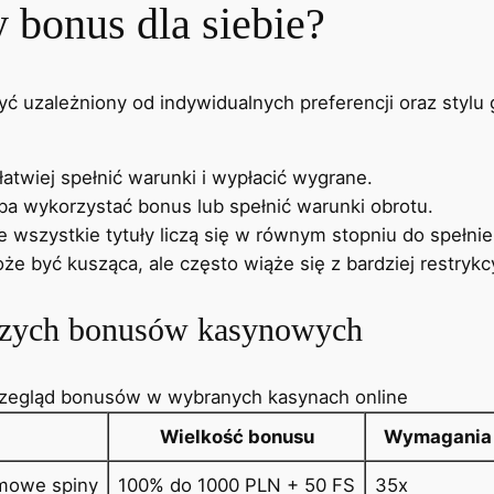
 bonus dla siebie?
uzależniony od indywidualnych preferencji oraz stylu g
łatwiej spełnić warunki i wypłacić wygrane.
ba wykorzystać bonus lub spełnić warunki obrotu.
e wszystkie tytuły liczą się w równym stopniu do spełn
e być kusząca, ale często wiąże się z bardziej restryk
jszych bonusów kasynowych
zegląd bonusów w wybranych kasynach online
Wielkość bonusu
Wymagania 
rmowe spiny
100% do 1000 PLN + 50 FS
35x