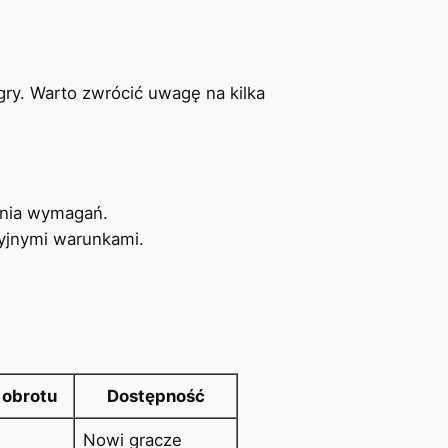
ry. Warto zwrócić uwagę na kilka
ienia wymagań.
cyjnymi warunkami.
obrotu
Dostępność
Nowi gracze