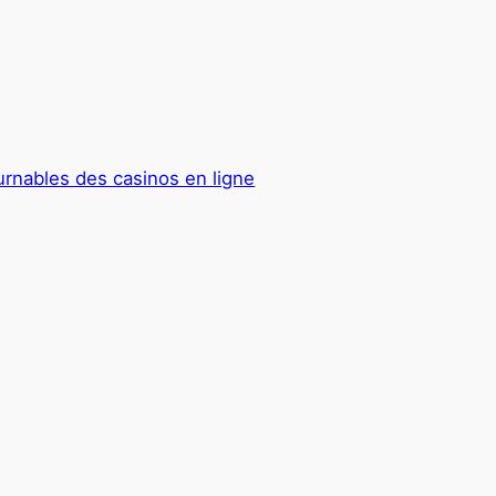
rnables des casinos en ligne