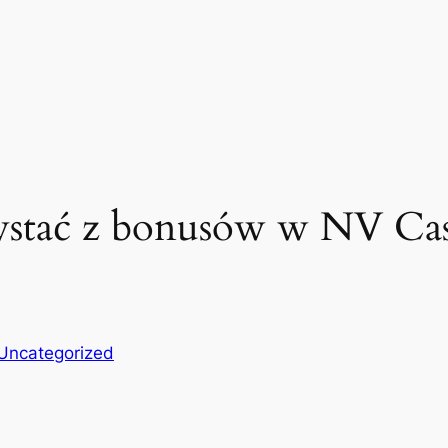
zystać z bonusów w NV Ca
Uncategorized