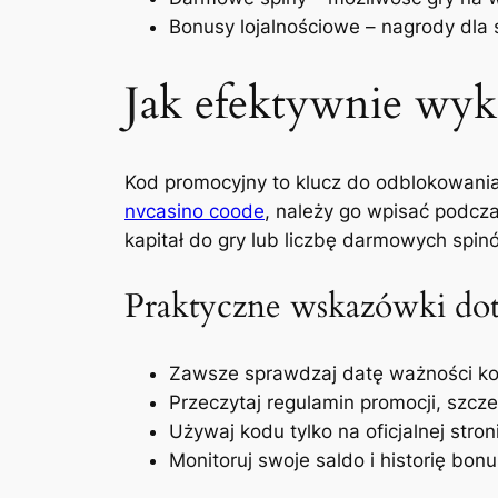
Bonusy lojalnościowe – nagrody dla 
Jak efektywnie wyk
Kod promocyjny to klucz do odblokowania 
nvcasino coode
, należy go wpisać podcza
kapitał do gry lub liczbę darmowych spin
Praktyczne wskazówki do
Zawsze sprawdzaj datę ważności kod
Przeczytaj regulamin promocji, szcze
Używaj kodu tylko na oficjalnej stro
Monitoruj swoje saldo i historię bo