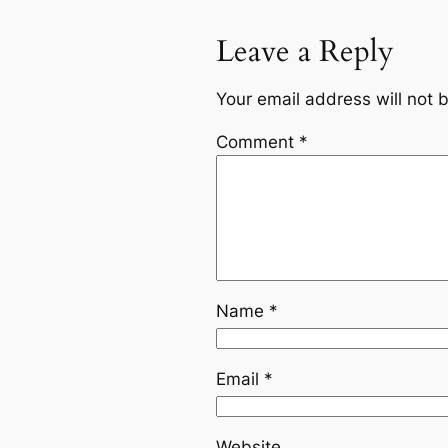
Leave a Reply
Your email address will not 
Comment
*
Name
*
Email
*
Website