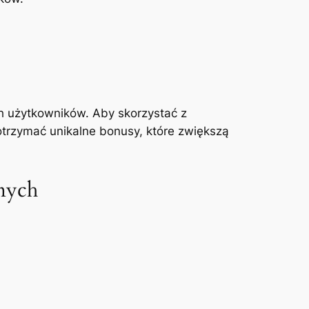
ch użytkowników. Aby skorzystać z
 otrzymać unikalne bonusy, które zwiększą
nych