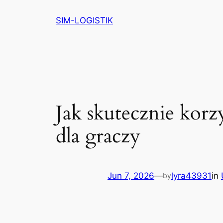
Skip
SIM-LOGISTIK
to
content
Jak skutecznie kor
dla graczy
Jun 7, 2026
—
lyra43931
in
by