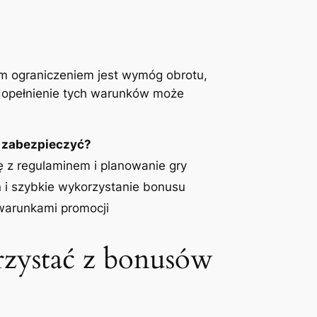
ym ograniczeniem jest wymóg obrotu,
edopełnienie tych warunków może
ę zabezpieczyć?
 z regulaminem i planowanie gry
 i szybkie wykorzystanie bonusu
warunkami promocji
rzystać z bonusów