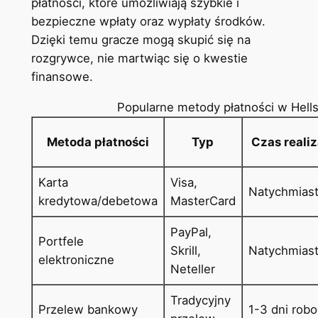
płatności, które umożliwiają szybkie i
bezpieczne wpłaty oraz wypłaty środków.
Dzięki temu gracze mogą skupić się na
rozgrywce, nie martwiąc się o kwestie
finansowe.
Popularne metody płatności w Hell
Metoda płatności
Typ
Czas realiz
Karta
Visa,
Natychmias
kredytowa/debetowa
MasterCard
PayPal,
Portfele
Skrill,
Natychmias
elektroniczne
Neteller
Tradycyjny
Przelew bankowy
1-3 dni rob