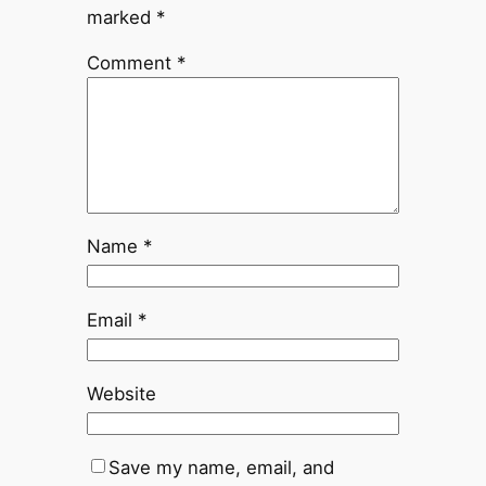
marked
*
Comment
*
Name
*
Email
*
Website
Save my name, email, and