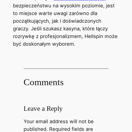
bezpieczeństwu na wysokim poziomie, jest
to miejsce warte uwagi zarówno dla
początkujących, jak i doświadczonych
graczy. Jeśli szukasz kasyna, które łączy
rozrywkę z profesjonalizmem, Hellspin może
być doskonałym wyborem.
Comments
Leave a Reply
Your email address will not be
published.
Required fields are