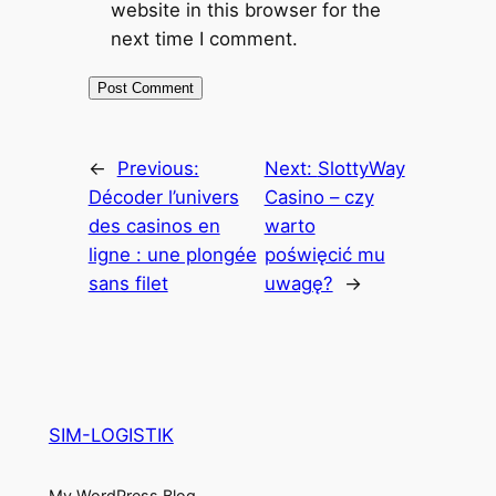
website in this browser for the
next time I comment.
←
Previous:
Next:
SlottyWay
Décoder l’univers
Casino – czy
des casinos en
warto
ligne : une plongée
poświęcić mu
sans filet
uwagę?
→
SIM-LOGISTIK
My WordPress Blog