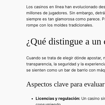
Los casinos en línea han evolucionado de
millones de jugadores. Sin embargo, detrá
siempre es tan glamorosa como parece. Pa
rompe con los moldes tradicionales.
¿Qué distingue a un 
Cuando se trata de elegir dónde apostar, n
transparencia, la seguridad y la experienc
se sienten como un bar de barrio con máqui
Aspectos clave para evaluar
Licencias y regulación:
Un casino sin
consumiendo.