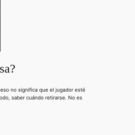
isa?
eso no significa que el jugador esté
todo, saber cuándo retirarse. No es