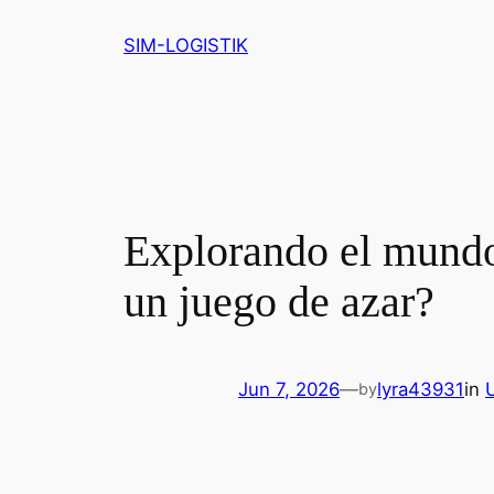
Skip
SIM-LOGISTIK
to
content
Explorando el mundo 
un juego de azar?
Jun 7, 2026
—
lyra43931
in
by