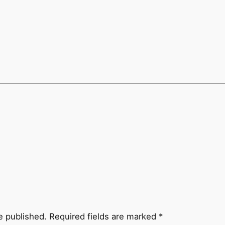
e published.
Required fields are marked
*