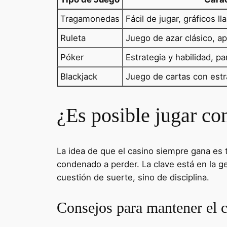
Tragamonedas
Fácil de jugar, gráficos l
Ruleta
Juego de azar clásico, a
Póker
Estrategia y habilidad, pa
Blackjack
Juego de cartas con estr
¿Es posible jugar co
La idea de que el casino siempre gana es t
condenado a perder. La clave está en la ge
cuestión de suerte, sino de disciplina.
Consejos para mantener el c