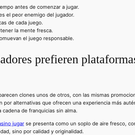
tiempo antes de comenzar a jugar.
 es el peor enemigo del jugador.
cas de cada juego.
ener la mente fresca.
romuevan el juego responsable.
gadores prefieren plataform
parecen clones unos de otros, con las mismas promocione
n por alternativas que ofrecen una experiencia más auté
a cadena de franquicias sin alma.
sino jugar
se presenta como un soplo de aire fresco, con 
ad, sino por calidad y originalidad.