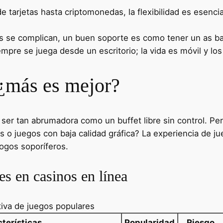
 tarjetas hasta criptomonedas, la flexibilidad es esenci
 se complican, un buen soporte es como tener un as ba
pre se juega desde un escritorio; la vida es móvil y los
 ¿más es mejor?
ser tan abrumadora como un buffet libre sin control. Pe
os o juegos con baja calidad gráfica? La experiencia de 
logos soporíferos.
s en casinos en línea
iva de juegos populares
terísticas
Popularidad
Riesgo