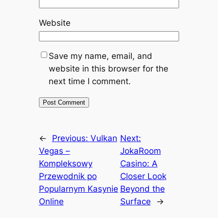
Website
Save my name, email, and
website in this browser for the
next time I comment.
←
Previous:
Vulkan
Next:
Vegas –
JokaRoom
Kompleksowy
Casino: A
Przewodnik po
Closer Look
Popularnym Kasynie
Beyond the
Online
Surface
→