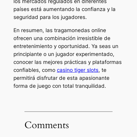
los mercados regulados en diferentes
países está aumentando la confianza y la
seguridad para los jugadores.
En resumen, las tragamonedas online
ofrecen una combinación irresistible de
entretenimiento y oportunidad. Ya seas un
principiante o un jugador experimentado,
conocer las mejores prácticas y plataformas
confiables, como
casino tiger slots
, te
permitirá disfrutar de esta apasionante
forma de juego con total tranquilidad.
Comments