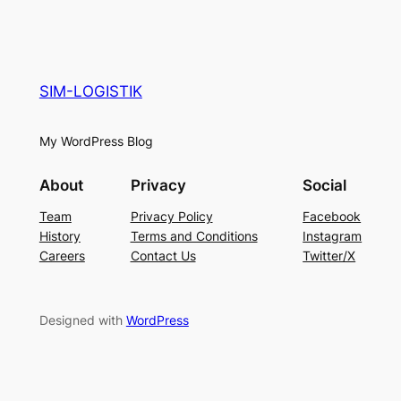
SIM-LOGISTIK
My WordPress Blog
About
Privacy
Social
Team
Privacy Policy
Facebook
History
Terms and Conditions
Instagram
Careers
Contact Us
Twitter/X
Designed with
WordPress