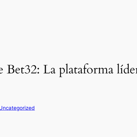
 Bet32: La plataforma líde
Uncategorized