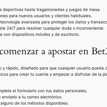
 deportivas hasta tragamonedas y juegos de mesa.
es para nuevos usuarios y clientes habituales.
tecnología avanzada para proteger los datos y transacc
le 24/7 para resolver cualquier duda o inconveniente.
 con dispositivos móviles y de escritorio.
 comenzar a apostar en Bet
llo y rápido, diseñado para que cualquier usuario pueda
icos para crear tu cuenta y empezar a disfrutar de la p
mpleta el formulario con tus datos personales.
 enviado a tu correo electrónico.
o alguno de los métodos disponibles.