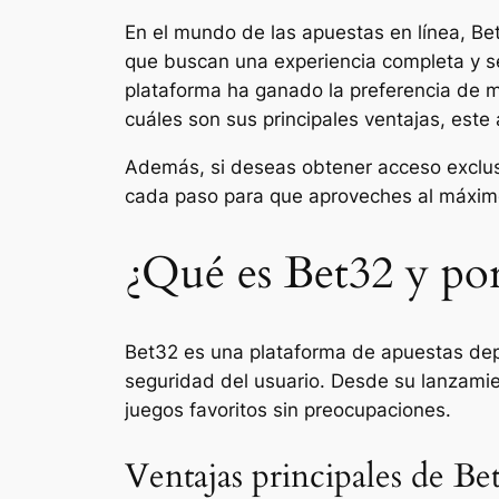
En el mundo de las apuestas en línea, Be
que buscan una experiencia completa y se
plataforma ha ganado la preferencia de m
cuáles son sus principales ventajas, este a
Además, si deseas obtener acceso exclus
cada paso para que aproveches al máximo
¿Qué es Bet32 y por
Bet32 es una plataforma de apuestas depo
seguridad del usuario. Desde su lanzamie
juegos favoritos sin preocupaciones.
Ventajas principales de Be