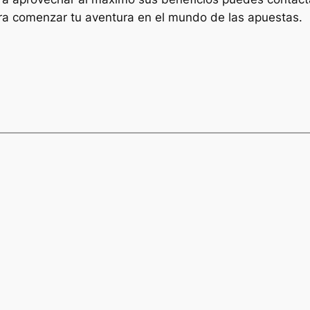
ara comenzar tu aventura en el mundo de las apuestas.