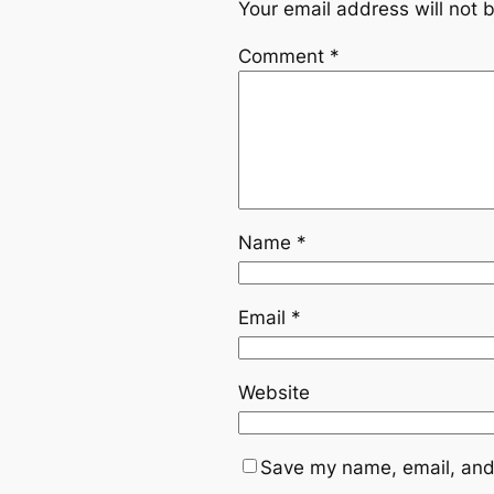
Your email address will not 
Comment
*
Name
*
Email
*
Website
Save my name, email, and 