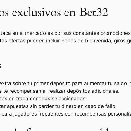
s exclusivos en Bet32
staca en el mercado es por sus constantes promociones
as ofertas pueden incluir bonos de bienvenida, giros g
s
xtra sobre tu primer depósito para aumentar tu saldo in
te recompensan al realizar depósitos adicionales.
itas en tragamonedas seleccionadas.
ar apuestas sin perder tu dinero en caso de fallo.
s para jugadores frecuentes con recompensas personali