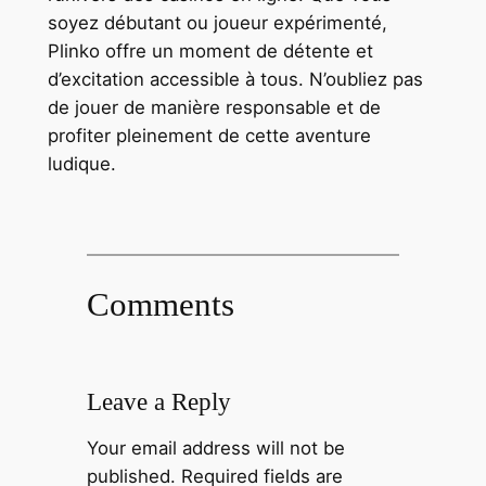
soyez débutant ou joueur expérimenté,
Plinko offre un moment de détente et
d’excitation accessible à tous. N’oubliez pas
de jouer de manière responsable et de
profiter pleinement de cette aventure
ludique.
Comments
Leave a Reply
Your email address will not be
published.
Required fields are