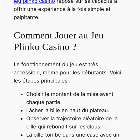
jeu plinko casino
repose sur sa capacité à
offrir une expérience à la fois simple et
palpitante.
Comment Jouer au Jeu
Plinko Casino ?
Le fonctionnement du jeu est très
accessible, même pour les débutants. Voici
les étapes principales :
Choisir le montant de la mise avant
chaque partie.
Lâcher la bille en haut du plateau.
Observer la trajectoire aléatoire de la
bille qui rebondit sur les clous.
La bille tombe dans une case avec un