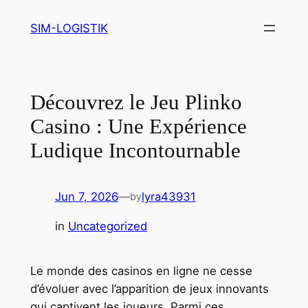
Skip
SIM-LOGISTIK
to
content
Découvrez le Jeu Plinko
Casino : Une Expérience
Ludique Incontournable
Jun 7, 2026
—
lyra43931
by
in
Uncategorized
Le monde des casinos en ligne ne cesse
d’évoluer avec l’apparition de jeux innovants
qui captivent les joueurs. Parmi ces