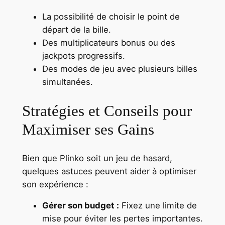
La possibilité de choisir le point de
départ de la bille.
Des multiplicateurs bonus ou des
jackpots progressifs.
Des modes de jeu avec plusieurs billes
simultanées.
Stratégies et Conseils pour
Maximiser ses Gains
Bien que Plinko soit un jeu de hasard,
quelques astuces peuvent aider à optimiser
son expérience :
Gérer son budget :
Fixez une limite de
mise pour éviter les pertes importantes.