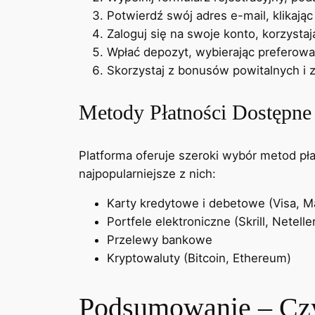
Potwierdź swój adres e-mail, klikając
Zaloguj się na swoje konto, korzyst
Wpłać depozyt, wybierając preferowa
Skorzystaj z bonusów powitalnych i z
Metody Płatności Dostępne
Platforma oferuje szeroki wybór metod pła
najpopularniejsze z nich:
Karty kredytowe i debetowe (Visa, M
Portfele elektroniczne (Skrill, Netelle
Przelewy bankowe
Kryptowaluty (Bitcoin, Ethereum)
Podsumowanie – Czy