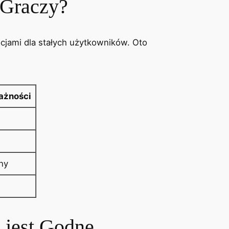
 Graczy?
cjami dla stałych użytkowników. Oto
ażności
ny
 jest Godne