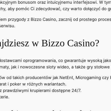
trakcyjnym bonusom oraz intuicyjnemu interfejsowi. W tym 
cechy, aby pomóc Ci zdecydować, czy warto dołączyć do g
iem przygody z Bizzo Casino, zacznij od prostego procesu
serwisu.
ajdziesz w Bizzo Casino?
 dostawcami oprogramowania, co gwarantuje wysoką jako
aty, jak i nowoczesne sloty wideo, a także gry stołowe 
ów od takich producentów jak NetEnt, Microgaming czy 
arat i poker w różnych wariantach.
 z prawdziwymi krupierami dostępne 24/7.
erie.