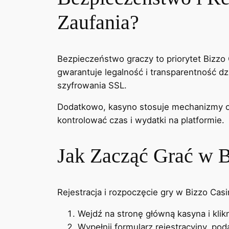
Zaufania?
Bezpieczeństwo graczy to priorytet Bizzo 
gwarantuje legalność i transparentność 
szyfrowania SSL.
Dodatkowo, kasyno stosuje mechanizmy odp
kontrolować czas i wydatki na platformie.
Jak Zacząć Grać w B
Rejestracja i rozpoczęcie gry w Bizzo Casi
Wejdź na stronę główną kasyna i klikni
Wypełnij formularz rejestracyjny, p