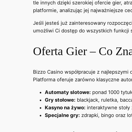
tle innych dzięki szerokiej ofercie gier, a
platformie, analizując jej najważniejsze 
Jeśli jesteś już zainteresowany rozpoczęc
umożliwi Ci dostęp do wszystkich funkcji 
Oferta Gier – Co Zn
Bizzo Casino współpracuje z najlepszymi
Platforma oferuje zarówno klasyczne autom
Automaty slotowe:
ponad 1000 tytuł
Gry stołowe:
blackjack, ruletka, bacc
Kasyno na żywo:
interaktywne stoły
Specjalne gry:
zdrapki, bingo oraz lot