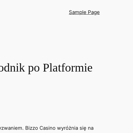
Sample Page
dnik po Platformie
yzwaniem. Bizzo Casino wyróżnia się na