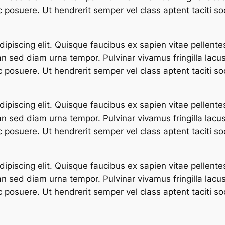
 posuere. Ut hendrerit semper vel class aptent taciti so
ipiscing elit. Quisque faucibus ex sapien vitae pellente
an sed diam urna tempor. Pulvinar vivamus fringilla lac
 posuere. Ut hendrerit semper vel class aptent taciti so
ipiscing elit. Quisque faucibus ex sapien vitae pellente
an sed diam urna tempor. Pulvinar vivamus fringilla lac
 posuere. Ut hendrerit semper vel class aptent taciti so
ipiscing elit. Quisque faucibus ex sapien vitae pellente
an sed diam urna tempor. Pulvinar vivamus fringilla lac
 posuere. Ut hendrerit semper vel class aptent taciti so