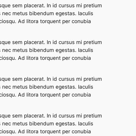
sque sem placerat. In id cursus mi pretium
us nec metus bibendum egestas. Iaculis
ciosqu. Ad litora torquent per conubia
sque sem placerat. In id cursus mi pretium
us nec metus bibendum egestas. Iaculis
ciosqu. Ad litora torquent per conubia
sque sem placerat. In id cursus mi pretium
us nec metus bibendum egestas. Iaculis
ciosqu. Ad litora torquent per conubia
sque sem placerat. In id cursus mi pretium
us nec metus bibendum egestas. Iaculis
ciosqu. Ad litora torquent per conubia