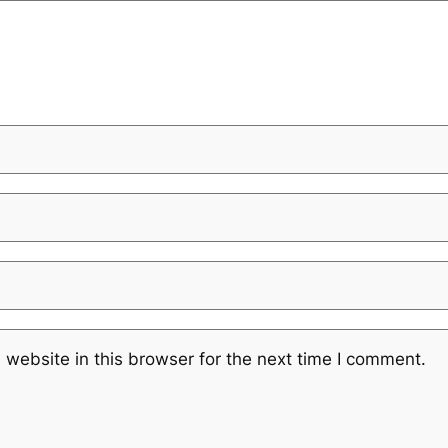
website in this browser for the next time I comment.