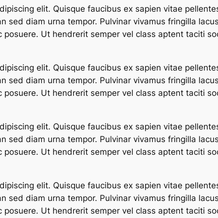
ipiscing elit. Quisque faucibus ex sapien vitae pellente
an sed diam urna tempor. Pulvinar vivamus fringilla lac
 posuere. Ut hendrerit semper vel class aptent taciti so
ipiscing elit. Quisque faucibus ex sapien vitae pellente
an sed diam urna tempor. Pulvinar vivamus fringilla lac
 posuere. Ut hendrerit semper vel class aptent taciti so
ipiscing elit. Quisque faucibus ex sapien vitae pellente
an sed diam urna tempor. Pulvinar vivamus fringilla lac
 posuere. Ut hendrerit semper vel class aptent taciti so
ipiscing elit. Quisque faucibus ex sapien vitae pellente
an sed diam urna tempor. Pulvinar vivamus fringilla lac
 posuere. Ut hendrerit semper vel class aptent taciti so