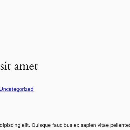
sit amet
Uncategorized
ipiscing elit. Quisque faucibus ex sapien vitae pellente