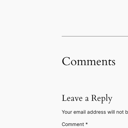
Comments
Leave a Reply
Your email address will not 
Comment
*