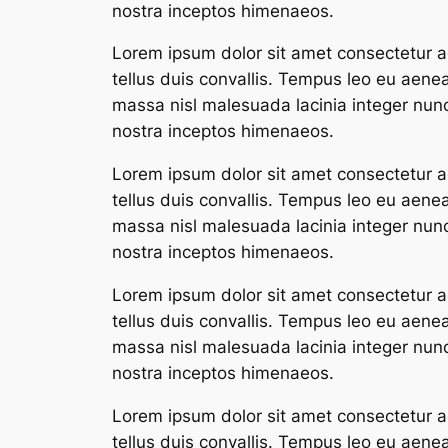
nostra inceptos himenaeos.
Lorem ipsum dolor sit amet consectetur ad
tellus duis convallis. Tempus leo eu aene
massa nisl malesuada lacinia integer nunc
nostra inceptos himenaeos.
Lorem ipsum dolor sit amet consectetur ad
tellus duis convallis. Tempus leo eu aene
massa nisl malesuada lacinia integer nunc
nostra inceptos himenaeos.
Lorem ipsum dolor sit amet consectetur ad
tellus duis convallis. Tempus leo eu aene
massa nisl malesuada lacinia integer nunc
nostra inceptos himenaeos.
Lorem ipsum dolor sit amet consectetur ad
tellus duis convallis. Tempus leo eu aene