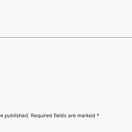
be published.
Required fields are marked
*