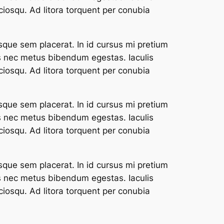
ciosqu. Ad litora torquent per conubia
sque sem placerat. In id cursus mi pretium
us nec metus bibendum egestas. Iaculis
ciosqu. Ad litora torquent per conubia
sque sem placerat. In id cursus mi pretium
us nec metus bibendum egestas. Iaculis
ciosqu. Ad litora torquent per conubia
sque sem placerat. In id cursus mi pretium
us nec metus bibendum egestas. Iaculis
ciosqu. Ad litora torquent per conubia