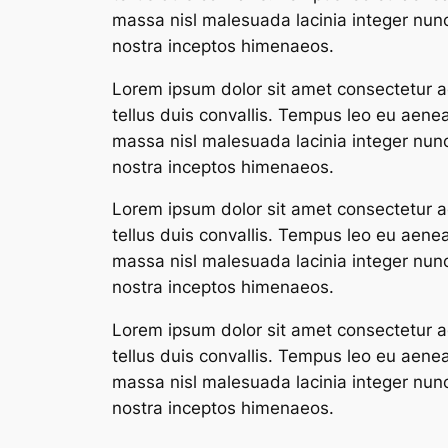
massa nisl malesuada lacinia integer nunc
nostra inceptos himenaeos.
Lorem ipsum dolor sit amet consectetur ad
tellus duis convallis. Tempus leo eu aene
massa nisl malesuada lacinia integer nunc
nostra inceptos himenaeos.
Lorem ipsum dolor sit amet consectetur ad
tellus duis convallis. Tempus leo eu aene
massa nisl malesuada lacinia integer nunc
nostra inceptos himenaeos.
Lorem ipsum dolor sit amet consectetur ad
tellus duis convallis. Tempus leo eu aene
massa nisl malesuada lacinia integer nunc
nostra inceptos himenaeos.