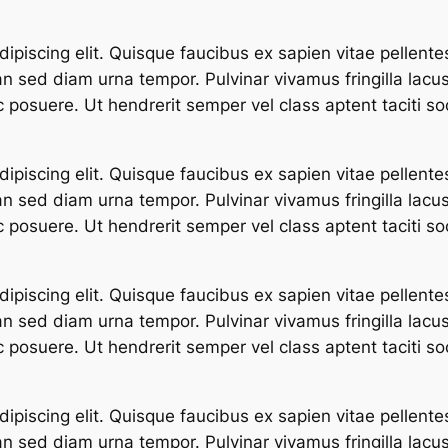
ipiscing elit. Quisque faucibus ex sapien vitae pellente
an sed diam urna tempor. Pulvinar vivamus fringilla lac
 posuere. Ut hendrerit semper vel class aptent taciti so
ipiscing elit. Quisque faucibus ex sapien vitae pellente
an sed diam urna tempor. Pulvinar vivamus fringilla lac
 posuere. Ut hendrerit semper vel class aptent taciti so
ipiscing elit. Quisque faucibus ex sapien vitae pellente
an sed diam urna tempor. Pulvinar vivamus fringilla lac
 posuere. Ut hendrerit semper vel class aptent taciti so
ipiscing elit. Quisque faucibus ex sapien vitae pellente
an sed diam urna tempor. Pulvinar vivamus fringilla lac