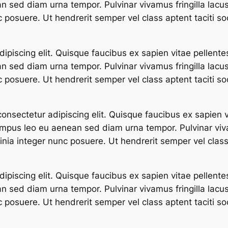
an sed diam urna tempor. Pulvinar vivamus fringilla lac
 posuere. Ut hendrerit semper vel class aptent taciti so
ipiscing elit. Quisque faucibus ex sapien vitae pellente
an sed diam urna tempor. Pulvinar vivamus fringilla lac
 posuere. Ut hendrerit semper vel class aptent taciti so
nsectetur adipiscing elit. Quisque faucibus ex sapien v
 Tempus leo eu aenean sed diam urna tempor. Pulvinar vi
nia integer nunc posuere. Ut hendrerit semper vel class 
ipiscing elit. Quisque faucibus ex sapien vitae pellente
an sed diam urna tempor. Pulvinar vivamus fringilla lac
 posuere. Ut hendrerit semper vel class aptent taciti so