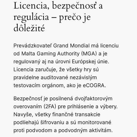
Licencia, bezpečnosť a
regulácia – prečo je
dôležité
Prevádzkovateľ Grand Mondial má licenciu
od Malta Gaming Authority (MGA) a je
regulovaný aj na úrovni Európskej únie.
Licencia zaručuje, že všetky hry sú
pravidelne auditované nezávislým
testovacím orgánom, ako je eCOGRA.
Bezpečnosť je posilnená dvojfaktorovým
overovaním (2FA) pre prihlásenie a výbery.
Navyše, všetky finančné transakcie
podliehajú šifrovaniu a sú monitorované
proti podvodom a podvodným aktivitám.