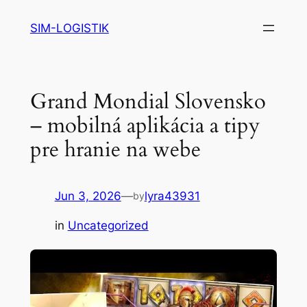
Skip
SIM-LOGISTIK
to
content
Grand Mondial Slovensko
– mobilná aplikácia a tipy
pre hranie na webe
Jun 3, 2026
—
lyra43931
by
in
Uncategorized