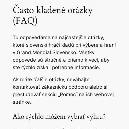
Často kladené otázky
(FAQ)
Tu odpovedáme na najčastejšie otázky,
ktoré slovenskí hráči kladú pri výbere a hraní
v Grand Mondial Slovensko. Všetky
odpovede sú stručné a priamo k veci, aby
ste rýchlo získali potrebné informácie.
Ak máte ďalšie otázky, neváhajte
kontaktovať zákaznícku podporu alebo si
preštudovať sekciu „Pomoc“ na ich webovej
stránke.
Ako rýchlo môžem vybrať výhru?