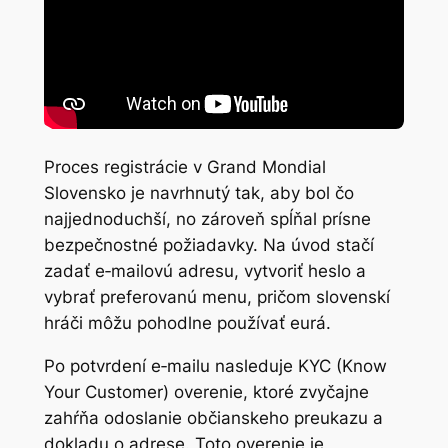
Proces registrácie v Grand Mondial
Slovensko je navrhnutý tak, aby bol čo
najjednoduchší, no zároveň spĺňal prísne
bezpečnostné požiadavky. Na úvod stačí
zadať e‑mailovú adresu, vytvoriť heslo a
vybrať preferovanú menu, pričom slovenskí
hráči môžu pohodlne používať eurá.
Po potvrdení e‑mailu nasleduje KYC (Know
Your Customer) overenie, ktoré zvyčajne
zahŕňa odoslanie občianskeho preukazu a
dokladu o adrese. Toto overenie je