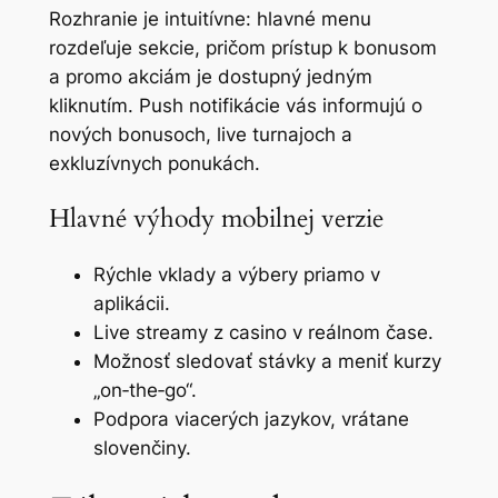
Rozhranie je intuitívne: hlavné menu
rozdeľuje sekcie, pričom prístup k bonusom
a promo akciám je dostupný jedným
kliknutím. Push notifikácie vás informujú o
nových bonusoch, live turnajoch a
exkluzívnych ponukách.
Hlavné výhody mobilnej verzie
Rýchle vklady a výbery priamo v
aplikácii.
Live streamy z casino v reálnom čase.
Možnosť sledovať stávky a meniť kurzy
„on‑the‑go“.
Podpora viacerých jazykov, vrátane
slovenčiny.