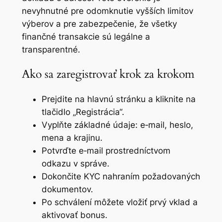
nevyhnutné pre odomknutie vyšších limitov
výberov a pre zabezpečenie, že všetky
finančné transakcie sú legálne a
transparentné.
Ako sa zaregistrovať krok za krokom
Prejdite na hlavnú stránku a kliknite na
tlačidlo „Registrácia“.
Vyplňte základné údaje: e‑mail, heslo,
mena a krajinu.
Potvrďte e‑mail prostredníctvom
odkazu v správe.
Dokončite KYC nahraním požadovaných
dokumentov.
Po schválení môžete vložiť prvý vklad a
aktivovať bonus.