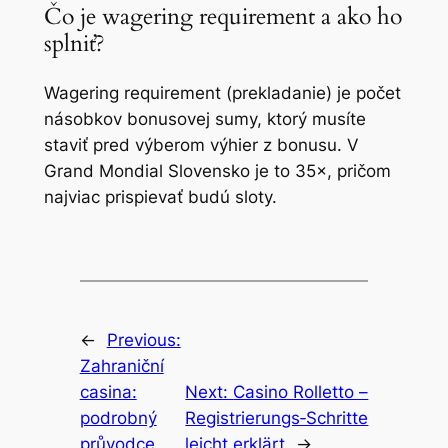
Čo je wagering requirement a ako ho
splniť?
Wagering requirement (prekladanie) je počet
násobkov bonusovej sumy, ktorý musíte
staviť pred výberom výhier z bonusu. V
Grand Mondial Slovensko je to 35×, pričom
najviac prispievať budú sloty.
←
Previous:
Zahraniční
casina:
Next:
Casino Rolletto –
podrobný
Registrierungs‑Schritte
průvodce
leicht erklärt
→