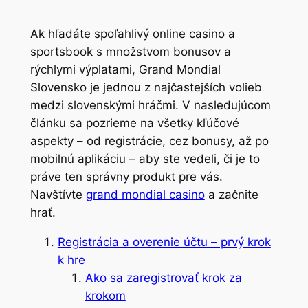
Ak hľadáte spoľahlivý online casino a
sportsbook s množstvom bonusov a
rýchlymi výplatami, Grand Mondial
Slovensko je jednou z najčastejších volieb
medzi slovenskými hráčmi. V nasledujúcom
článku sa pozrieme na všetky kľúčové
aspekty – od registrácie, cez bonusy, až po
mobilnú aplikáciu – aby ste vedeli, či je to
práve ten správny produkt pre vás.
Navštívte
grand mondial casino
a začnite
hrať.
Registrácia a overenie účtu – prvý krok
k hre
Ako sa zaregistrovať krok za
krokom