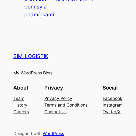
bonusy a
podmínkami
SIM-LOGISTIK
My WordPress Blog
About
Privacy
Social
Team
Privacy Policy
Facebook
History
Terms and Conditions
Instagram
Careers
Contact Us
Twitter/X
Designed with
WordPress