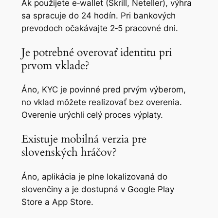
Ak použijete e‑wallet (Skrill, Neteller), výhra
sa spracuje do 24 hodín. Pri bankových
prevodoch očakávajte 2‑5 pracovné dni.
Je potrebné overovať identitu pri
prvom vklade?
Áno, KYC je povinné pred prvým výberom,
no vklad môžete realizovať bez overenia.
Overenie urýchli celý proces výplaty.
Existuje mobilná verzia pre
slovenských hráčov?
Áno, aplikácia je plne lokalizovaná do
slovenčiny a je dostupná v Google Play
Store a App Store.