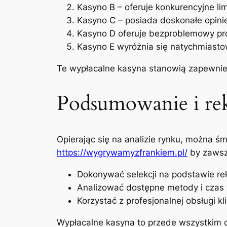
Kasyno B – oferuje konkurencyjne lim
Kasyno C – posiada doskonałe opini
Kasyno D oferuje bezproblemowy pro
Kasyno E wyróżnia się natychmiasto
Te wypłacalne kasyna stanowią zapewnieni
Podsumowanie i re
Opierając się na analizie rynku, można ś
https://wygrywamyzfrankiem.pl/
by zawsz
Dokonywać selekcji na podstawie rek
Analizować dostępne metody i czas 
Korzystać z profesjonalnej obsługi k
Wypłacalne kasyna to przede wszystkim c