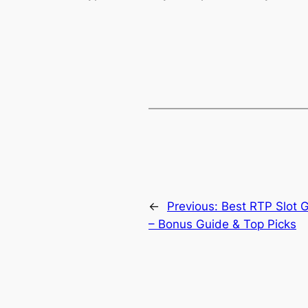
←
Previous:
Best RTP Slot G
– Bonus Guide & Top Picks