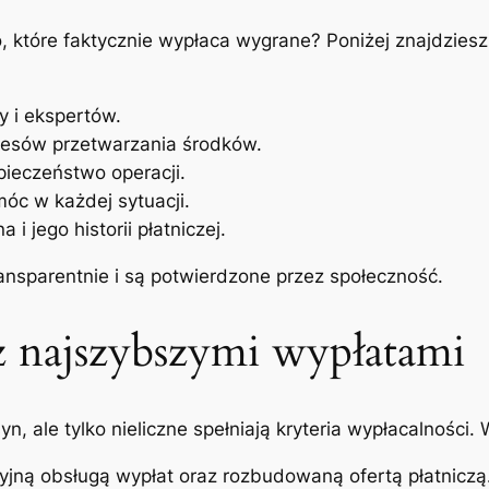
, które faktycznie wypłaca wygrane? Poniżej znajdzies
y i ekspertów.
resów przetwarzania środków.
ieczeństwo operacji.
óc w każdej sytuacji.
 i jego historii płatniczej.
ransparentnie i są potwierdzone przez społeczność.
z najszybszymi wypłatami
yn, ale tylko nieliczne spełniają kryteria wypłacalności.
yjną obsługą wypłat oraz rozbudowaną ofertą płatniczą