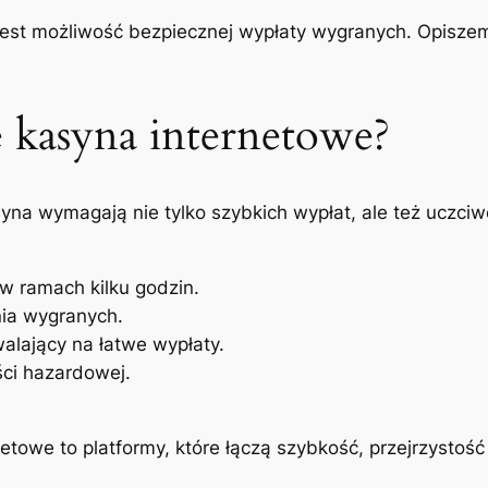
 jest możliwość bezpiecznej wypłaty wygranych. Opisz
e kasyna internetowe?
na wymagają nie tylko szybkich wypłat, ale też uczciw
 w ramach kilku godzin.
ia wygranych.
alający na łatwe wypłaty.
ci hazardowej.
owe to platformy, które łączą szybkość, przejrzystość