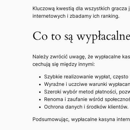
Kluczową kwestią dla wszystkich gracza
internetowych i zbadamy ich ranking.
Co to są wypłacaln
Należy zwrócić uwagę, że wypłacalne kasy
cechują się między innymi:
Szybkie realizowanie wypłat, często
Wyraźne i uczciwe warunki wypłacan
Szeroki wybór metod płatności, pozw
Renoma i zaufanie wśród społecznoś
Ochrona danych i środków klientów.
Podsumowując, wypłacalne kasyna internet