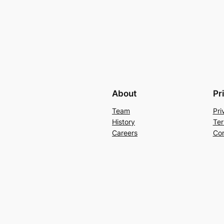
About
Pr
Team
Pri
History
Ter
Careers
Con