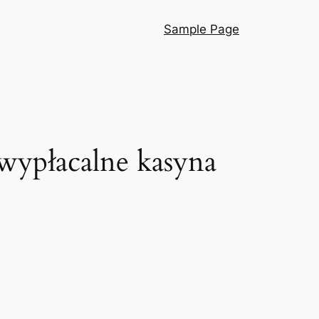
Sample Page
wypłacalne kasyna