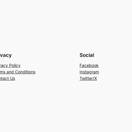
ivacy
Social
vacy Policy
Facebook
ms and Conditions
Instagram
tact Us
Twitter/X