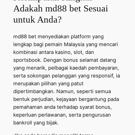
Adakah md88 bet Sesuai
untuk Anda?
md88 bet menyediakan platform yang
lengkap bagi pemain Malaysia yang mencari
kombinasi antara kasino, slot, dan
sportsbook. Dengan bonus selamat datang
yang menarik, pelbagai kaedah pembayaran,
serta sokongan pelanggan yang responsif, ia
merupakan pilihan yang patut
dipertimbangkan. Namun, seperti semua
bentuk perjudian, kejayaan bergantung pada
pemahaman anda terhadap syarat bonus,
keperluan perlawanan, serta pengurusan
bankroll yang bijak.