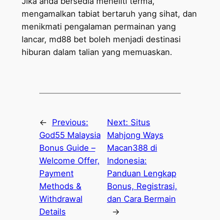
Jika anda bersedia meneliti terma,
mengamalkan tabiat bertaruh yang sihat, dan
menikmati pengalaman permainan yang
lancar, md88 bet boleh menjadi destinasi
hiburan dalam talian yang memuaskan.
←
Previous:
Next:
Situs
God55 Malaysia
Mahjong Ways
Bonus Guide –
Macan388 di
Welcome Offer,
Indonesia:
Payment
Panduan Lengkap
Methods &
Bonus, Registrasi,
Withdrawal
dan Cara Bermain
Details
→