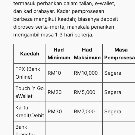
termasuk perbankan dalam talian, e‑wallet,
dan kad prabayar. Kadar pemprosesan
berbeza mengikut kaedah; biasanya deposit
diproses serta-merta, manakala penarikan
mengambil masa 1‑3 hari bekerja.
Had
Had
Masa
Kaedah
Minimum
Maksimum
Pemprosesa
FPX (Bank
RM10
RM10,000
Segera
Online)
Touch ‘n Go
RM20
RM5,000
Segera
eWallet
Kartu
RM30
RM7,000
Segera
Kredit/Debit
Bank
Transfer