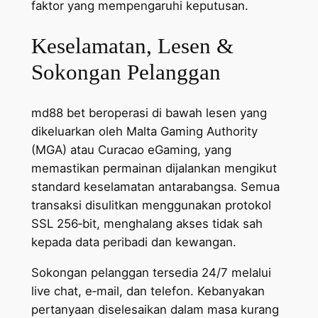
faktor yang mempengaruhi keputusan.
Keselamatan, Lesen &
Sokongan Pelanggan
md88 bet beroperasi di bawah lesen yang
dikeluarkan oleh Malta Gaming Authority
(MGA) atau Curacao eGaming, yang
memastikan permainan dijalankan mengikut
standard keselamatan antarabangsa. Semua
transaksi disulitkan menggunakan protokol
SSL 256‑bit, menghalang akses tidak sah
kepada data peribadi dan kewangan.
Sokongan pelanggan tersedia 24/7 melalui
live chat, e‑mail, dan telefon. Kebanyakan
pertanyaan diselesaikan dalam masa kurang