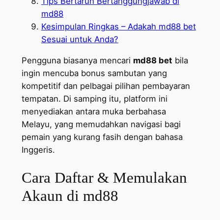
Tips Bertaruh Bertanggungjawab di
md88
Kesimpulan Ringkas – Adakah md88 bet
Sesuai untuk Anda?
Pengguna biasanya mencari
md88 bet
bila
ingin mencuba bonus sambutan yang
kompetitif dan pelbagai pilihan pembayaran
tempatan. Di samping itu, platform ini
menyediakan antara muka berbahasa
Melayu, yang memudahkan navigasi bagi
pemain yang kurang fasih dengan bahasa
Inggeris.
Cara Daftar & Memulakan
Akaun di md88