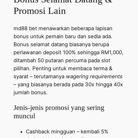
Promosi Lain
md88 bet menawarkan beberapa lapisan
bonus untuk pemain baru dan sedia ada.
Bonus selamat datang biasanya berupa
perlawanan deposit 100% sehingga RM1,000,
ditambah 50 putaran percuma pada slot
pilihan. Penting untuk membaca terma &
syarat – terutamanya
wagering requirements
– yang biasanya berada pada 30x hingga 40x
jumlah bonus.
Jenis-jenis promosi yang sering
muncul
Cashback mingguan – kembali 5%