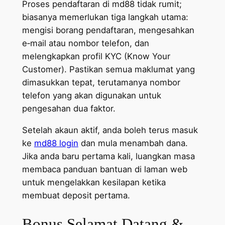
Proses pendaftaran di md88 tidak rumit;
biasanya memerlukan tiga langkah utama:
mengisi borang pendaftaran, mengesahkan
e‑mail atau nombor telefon, dan
melengkapkan profil KYC (Know Your
Customer). Pastikan semua maklumat yang
dimasukkan tepat, terutamanya nombor
telefon yang akan digunakan untuk
pengesahan dua faktor.
Setelah akaun aktif, anda boleh terus masuk
ke
md88 login
dan mula menambah dana.
Jika anda baru pertama kali, luangkan masa
membaca panduan bantuan di laman web
untuk mengelakkan kesilapan ketika
membuat deposit pertama.
Bonus Selamat Datang &